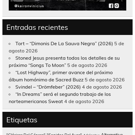
Entradas recientes
Tort – “Dimonis De La Sauva Negra” (2026)
5 de
agosto 2026
Stoned Jesus presenta todos los detalles de su
próximo “Songs To Moon”
5 de agosto 2026
“Lost Highway”, primer avance del próximo
álbum homónimo de Sacred Buzz
5 de agosto 2026
Svindel – “Drömfeber” (2026)
4 de agosto 2026
“In Dreams” será el segundo trabajo de los
norteamericanos Sweat
4 de agosto 2026
Etiquetas