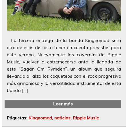
La tercera entrega de la banda Kingnomad será
otro de esos discos a tener en cuenta previstos para
este verano. Nuevamente las cavernas de Ripple
Music, vuelven a estremecerse ante la llegada de
este “Sagan Om Rymden”, un álbum que seguirá
llevando al alza los coqueteos con el rock progresivo
más armonioso y la versatilidad instrumental de esta
banda […]
Leer más
Etiquetas:
Kingnomad
,
noticias
,
Ripple Music