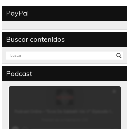
PayPal
Buscar contenidos
Podcast