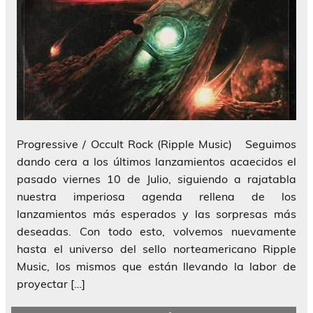
Progressive / Occult Rock (Ripple Music) Seguimos
dando cera a los últimos lanzamientos acaecidos el
pasado viernes 10 de Julio, siguiendo a rajatabla
nuestra imperiosa agenda rellena de los
lanzamientos más esperados y las sorpresas más
deseadas. Con todo esto, volvemos nuevamente
hasta el universo del sello norteamericano Ripple
Music, los mismos que están llevando la labor de
proyectar […]