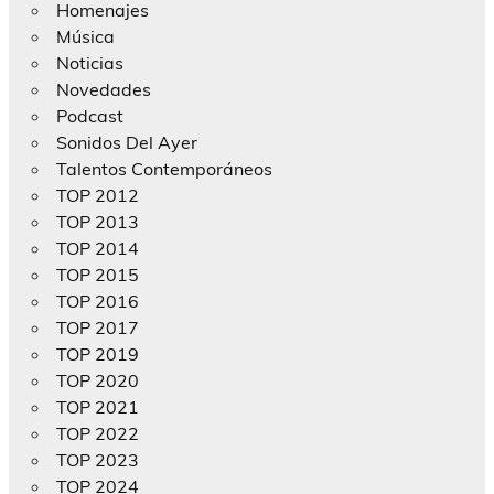
Homenajes
Música
Noticias
Novedades
Podcast
Sonidos Del Ayer
Talentos Contemporáneos
TOP 2012
TOP 2013
TOP 2014
TOP 2015
TOP 2016
TOP 2017
TOP 2019
TOP 2020
TOP 2021
TOP 2022
TOP 2023
TOP 2024