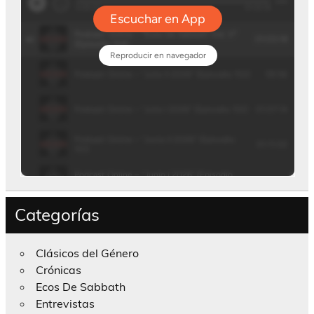
Categorías
Clásicos del Género
Crónicas
Ecos De Sabbath
Entrevistas