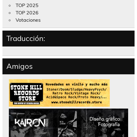
TOP 2025
TOP 2026
Votaciones
Traducción:
Amigos