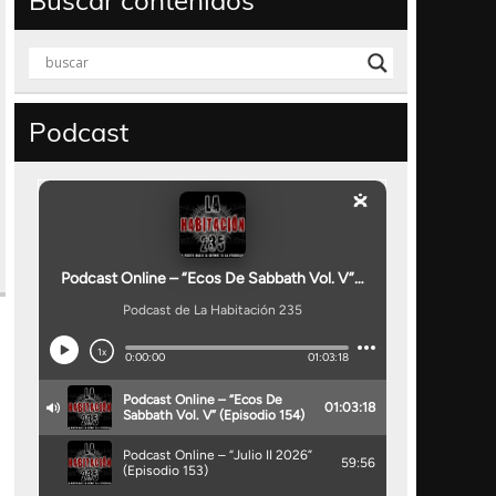
Buscar contenidos
Podcast