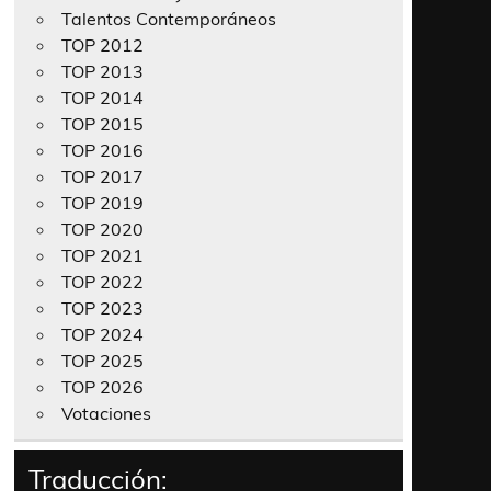
Talentos Contemporáneos
TOP 2012
TOP 2013
TOP 2014
TOP 2015
TOP 2016
TOP 2017
TOP 2019
TOP 2020
TOP 2021
TOP 2022
TOP 2023
TOP 2024
TOP 2025
TOP 2026
Votaciones
Traducción: