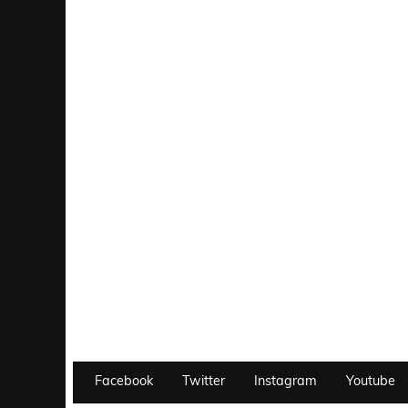
Facebook
Twitter
Instagram
Youtube