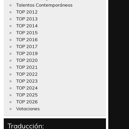
Talentos Contemporáneos
TOP 2012
TOP 2013
TOP 2014
TOP 2015
TOP 2016
TOP 2017
TOP 2019
TOP 2020
TOP 2021
TOP 2022
TOP 2023
TOP 2024
TOP 2025
TOP 2026
Votaciones
Traducción: