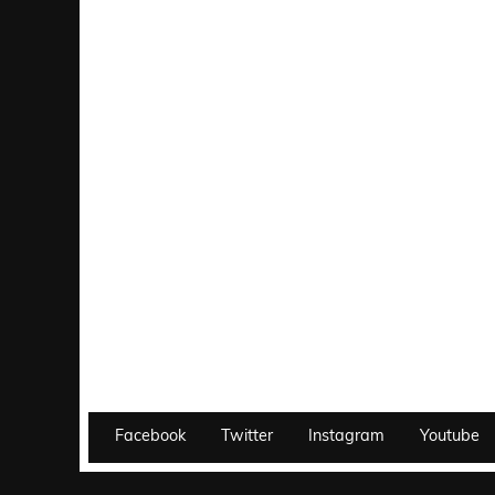
Facebook
Twitter
Instagram
Youtube