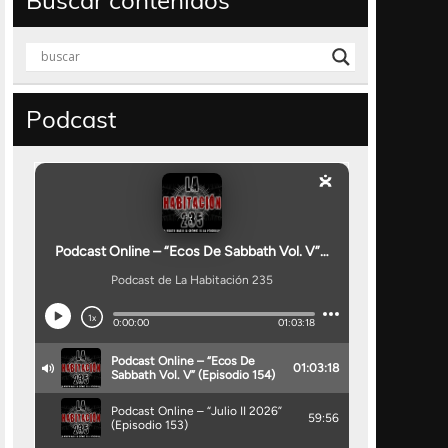
Buscar contenidos
Podcast