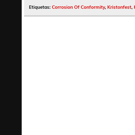
Etiquetas:
Corrosion Of Conformity
,
Kristonfest
,