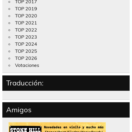
TOP 2017
TOP 2019
TOP 2020
TOP 2021
TOP 2022
TOP 2023
TOP 2024
TOP 2025
TOP 2026
Votaciones
Traducción:
Amigos