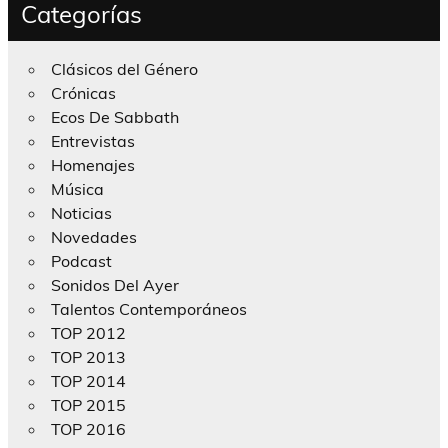
Categorías
Clásicos del Género
Crónicas
Ecos De Sabbath
Entrevistas
Homenajes
Música
Noticias
Novedades
Podcast
Sonidos Del Ayer
Talentos Contemporáneos
TOP 2012
TOP 2013
TOP 2014
TOP 2015
TOP 2016