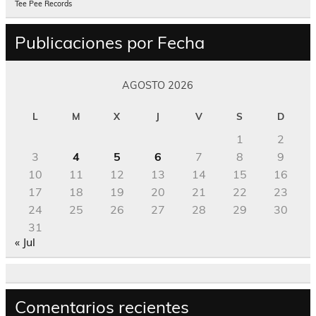
Tee Pee Records
Publicaciones por Fecha
AGOSTO 2026
L
M
X
J
V
S
D
1
2
3
4
5
6
7
8
9
10
11
12
13
14
15
16
17
18
19
20
21
22
23
24
25
26
27
28
29
30
31
« Jul
Comentarios recientes