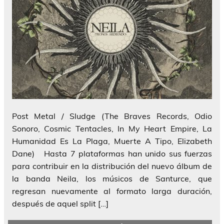
Post Metal / Sludge (The Braves Records, Odio
Sonoro, Cosmic Tentacles, In My Heart Empire, La
Humanidad Es La Plaga, Muerte A Tipo, Elizabeth
Dane) Hasta 7 plataformas han unido sus fuerzas
para contribuir en la distribución del nuevo álbum de
la banda Neila, los músicos de Santurce, que
regresan nuevamente al formato larga duración,
después de aquel split […]