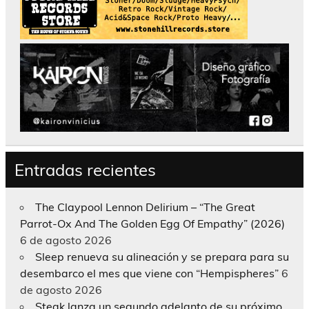
Entradas recientes
The Claypool Lennon Delirium – “The Great
Parrot-Ox And The Golden Egg Of Empathy” (2026)
6 de agosto 2026
Sleep renueva su alineación y se prepara para su
desembarco el mes que viene con “Hempispheres”
6
de agosto 2026
Steak lanza un segundo adelanto de su próximo