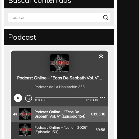
Buscar contenidos
Podcast