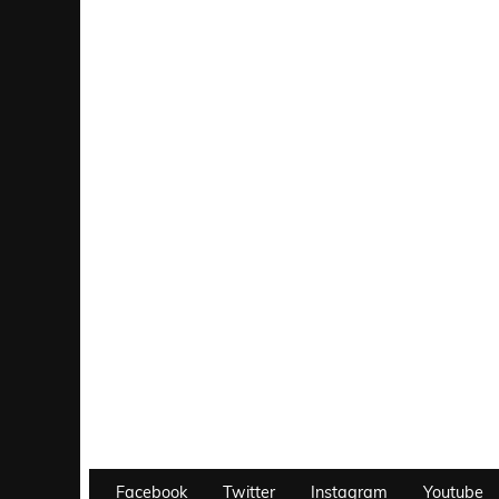
Facebook
Twitter
Instagram
Youtube