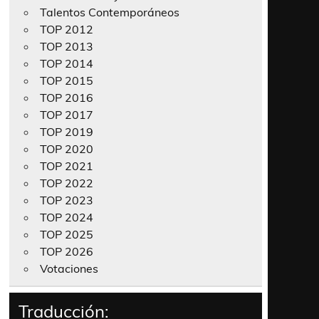
Talentos Contemporáneos
TOP 2012
TOP 2013
TOP 2014
TOP 2015
TOP 2016
TOP 2017
TOP 2019
TOP 2020
TOP 2021
TOP 2022
TOP 2023
TOP 2024
TOP 2025
TOP 2026
Votaciones
Traducción: