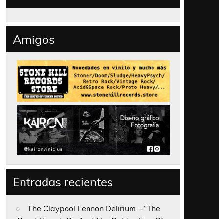
Amigos
Entradas recientes
The Claypool Lennon Delirium – “The