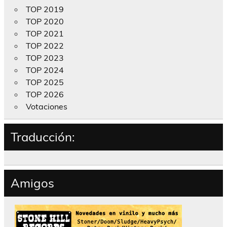
TOP 2019
TOP 2020
TOP 2021
TOP 2022
TOP 2023
TOP 2024
TOP 2025
TOP 2026
Votaciones
Traducción:
Amigos