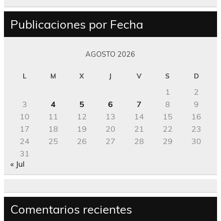
Publicaciones por Fecha
AGOSTO 2026
L
M
X
J
V
S
D
1
2
3
4
5
6
7
8
9
10
11
12
13
14
15
16
17
18
19
20
21
22
23
24
25
26
27
28
29
30
31
« Jul
Comentarios recientes