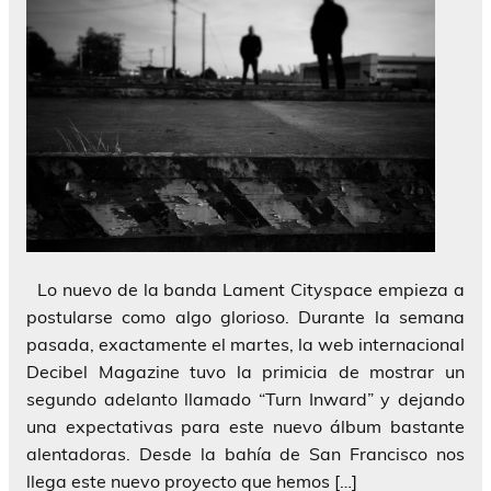
Lo nuevo de la banda Lament Cityspace empieza a
postularse como algo glorioso. Durante la semana
pasada, exactamente el martes, la web internacional
Decibel Magazine tuvo la primicia de mostrar un
segundo adelanto llamado “Turn Inward” y dejando
una expectativas para este nuevo álbum bastante
alentadoras. Desde la bahía de San Francisco nos
llega este nuevo proyecto que hemos […]