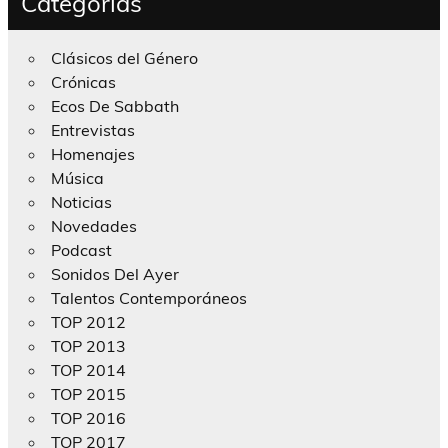
Categorías
Clásicos del Género
Crónicas
Ecos De Sabbath
Entrevistas
Homenajes
Música
Noticias
Novedades
Podcast
Sonidos Del Ayer
Talentos Contemporáneos
TOP 2012
TOP 2013
TOP 2014
TOP 2015
TOP 2016
TOP 2017