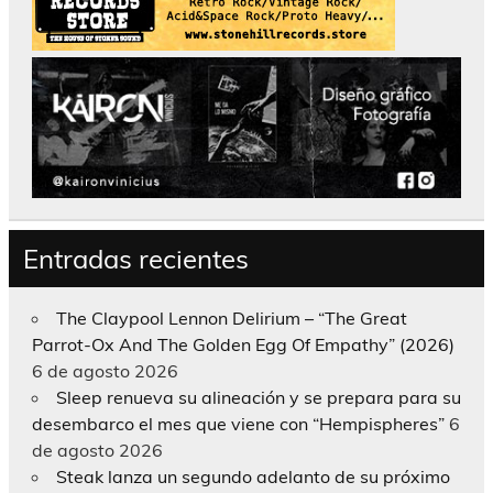
Entradas recientes
The Claypool Lennon Delirium – “The Great
Parrot-Ox And The Golden Egg Of Empathy” (2026)
6 de agosto 2026
Sleep renueva su alineación y se prepara para su
desembarco el mes que viene con “Hempispheres”
6
de agosto 2026
Steak lanza un segundo adelanto de su próximo