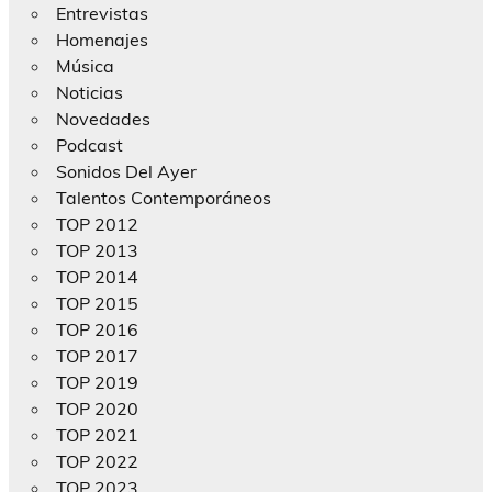
Entrevistas
Homenajes
Música
Noticias
Novedades
Podcast
Sonidos Del Ayer
Talentos Contemporáneos
TOP 2012
TOP 2013
TOP 2014
TOP 2015
TOP 2016
TOP 2017
TOP 2019
TOP 2020
TOP 2021
TOP 2022
TOP 2023