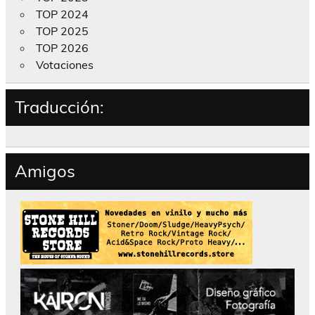
TOP 2024
TOP 2025
TOP 2026
Votaciones
Traducción:
Amigos