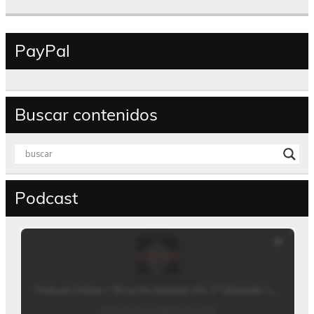
PayPal
Buscar contenidos
Podcast