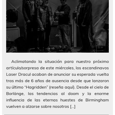
Aclimatando la situación para nuestro próximo
artículo/sorpresa de este miércoles, los escandinavos
Laser Dracul acaban de anunciar su esperada vuelta
tras más de 6 años de ausencia desde que lanzaron
su último “Hagridden” (reseña aquí). Desde el cielo de
Borlänge, las tendencias al doom y la enorme
influencia de las eternas huestes de Birmingham
vuelven a alzarse sobre nosotros […]