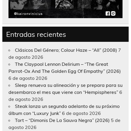
Entradas recientes
Clásicos Del Género; Colour Haze – “All” (2008)
7
de agosto 2026
The Claypool Lennon Delirium – “The Great
Parrot-Ox And The Golden Egg Of Empathy” (2026)
6 de agosto 2026
Sleep renueva su alineación y se prepara para su
desembarco el mes que viene con “Hempispheres”
6
de agosto 2026
Steak lanza un segundo adelanto de su próximo
álbum con “Luxury Junk”
6 de agosto 2026
Tort – “Dimonis De La Sauva Negra” (2026)
5 de
agosto 2026