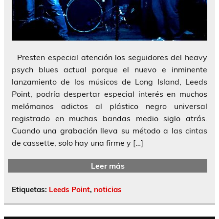
Presten especial atención los seguidores del heavy
psych blues actual porque el nuevo e inminente
lanzamiento de los músicos de Long Island, Leeds
Point, podría despertar especial interés en muchos
melómanos adictos al plástico negro universal
registrado en muchas bandas medio siglo atrás.
Cuando una grabación lleva su método a las cintas
de cassette, solo hay una firme y […]
Leer más
Etiquetas:
Leeds Point
,
noticias