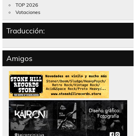
TOP 2026
Votaciones
Traducción:
Amigos