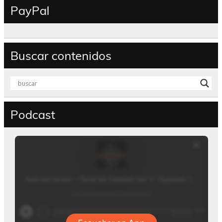
PayPal
Buscar contenidos
Podcast