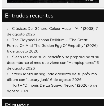
Entradas recientes
Clásicos Del Género; Colour Haze – “All” (2008)
7
de agosto 2026
The Claypool Lennon Delirium – “The Great
Parrot-Ox And The Golden Egg Of Empathy” (2026)
6 de agosto 2026
Sleep renueva su alineación y se prepara para su
desembarco el mes que viene con “Hempispheres”
6
de agosto 2026
Steak lanza un segundo adelanto de su próximo
álbum con “Luxury Junk”
6 de agosto 2026
Tort – “Dimonis De La Sauva Negra” (2026)
5 de
agosto 2026
Etiquetas