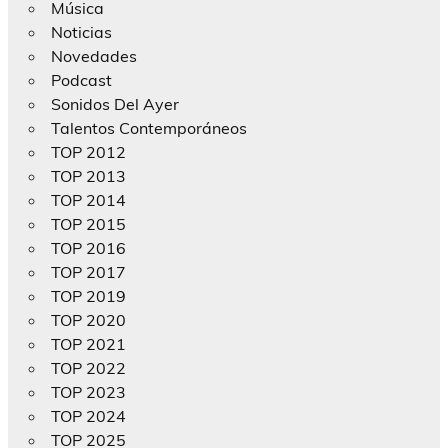
Música
Noticias
Novedades
Podcast
Sonidos Del Ayer
Talentos Contemporáneos
TOP 2012
TOP 2013
TOP 2014
TOP 2015
TOP 2016
TOP 2017
TOP 2019
TOP 2020
TOP 2021
TOP 2022
TOP 2023
TOP 2024
TOP 2025