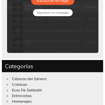
Categorías
Clásicos del Género
Crónicas
Ecos De Sabbath
Entrevistas
Homenajes