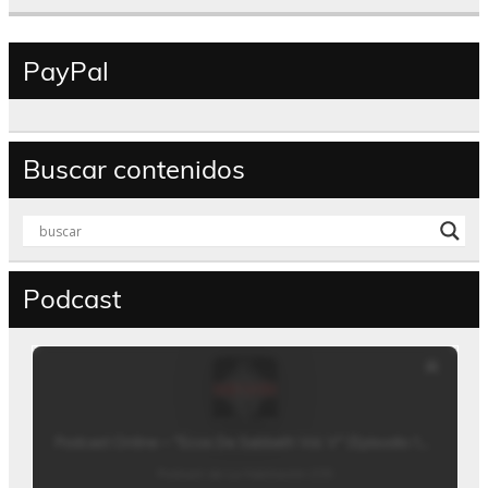
PayPal
Buscar contenidos
Podcast