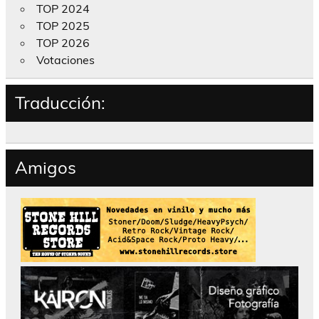
TOP 2024
TOP 2025
TOP 2026
Votaciones
Traducción:
Amigos