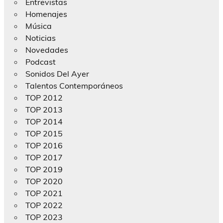
Entrevistas
Homenajes
Música
Noticias
Novedades
Podcast
Sonidos Del Ayer
Talentos Contemporáneos
TOP 2012
TOP 2013
TOP 2014
TOP 2015
TOP 2016
TOP 2017
TOP 2019
TOP 2020
TOP 2021
TOP 2022
TOP 2023