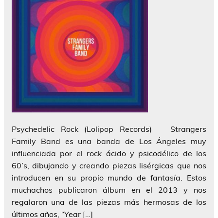
Psychedelic Rock (Lolipop Records) Strangers
Family Band es una banda de Los Ángeles muy
influenciada por el rock ácido y psicodélico de los
60’s, dibujando y creando piezas lisérgicas que nos
introducen en su propio mundo de fantasía. Estos
muchachos publicaron álbum en el 2013 y nos
regalaron una de las piezas más hermosas de los
últimos años, “Year […]