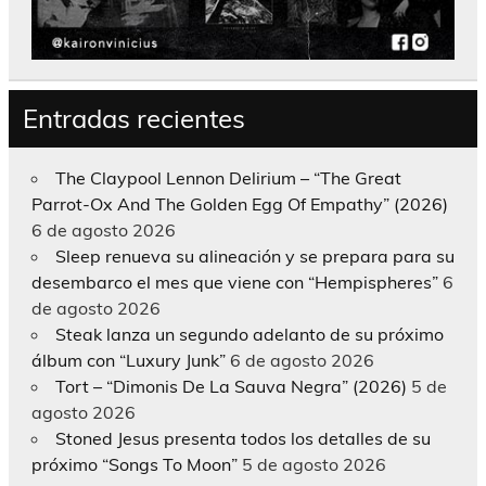
Entradas recientes
The Claypool Lennon Delirium – “The Great
Parrot-Ox And The Golden Egg Of Empathy” (2026)
6 de agosto 2026
Sleep renueva su alineación y se prepara para su
desembarco el mes que viene con “Hempispheres”
6
de agosto 2026
Steak lanza un segundo adelanto de su próximo
álbum con “Luxury Junk”
6 de agosto 2026
Tort – “Dimonis De La Sauva Negra” (2026)
5 de
agosto 2026
Stoned Jesus presenta todos los detalles de su
próximo “Songs To Moon”
5 de agosto 2026