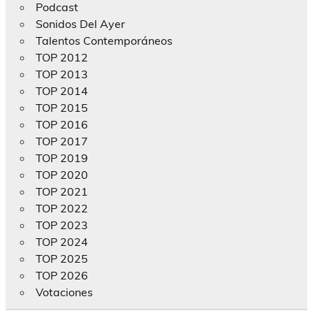
Podcast
Sonidos Del Ayer
Talentos Contemporáneos
TOP 2012
TOP 2013
TOP 2014
TOP 2015
TOP 2016
TOP 2017
TOP 2019
TOP 2020
TOP 2021
TOP 2022
TOP 2023
TOP 2024
TOP 2025
TOP 2026
Votaciones