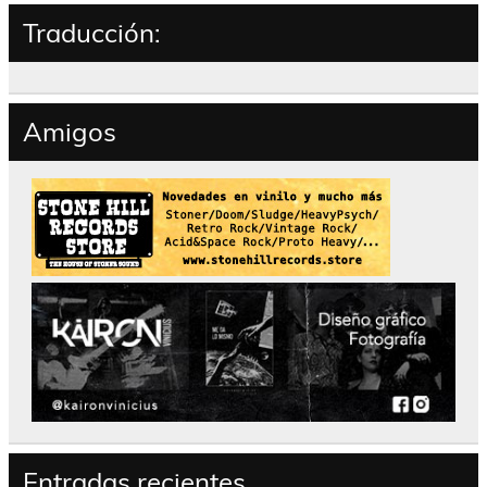
Traducción:
Amigos
Entradas recientes