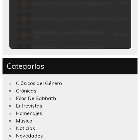
Categorías
Clásicos del Género
Crónicas
Ecos De Sabbath
Entrevistas
Homenajes
Música
Noticias
Novedades