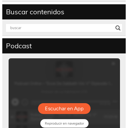
Buscar contenidos
Podcast