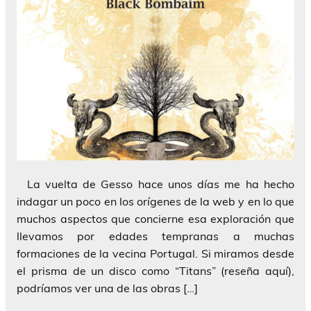
La vuelta de Gesso hace unos días me ha hecho
indagar un poco en los orígenes de la web y en lo que
muchos aspectos que concierne esa exploración que
llevamos por edades tempranas a muchas
formaciones de la vecina Portugal. Si miramos desde
el prisma de un disco como “Titans” (reseña aquí),
podríamos ver una de las obras […]