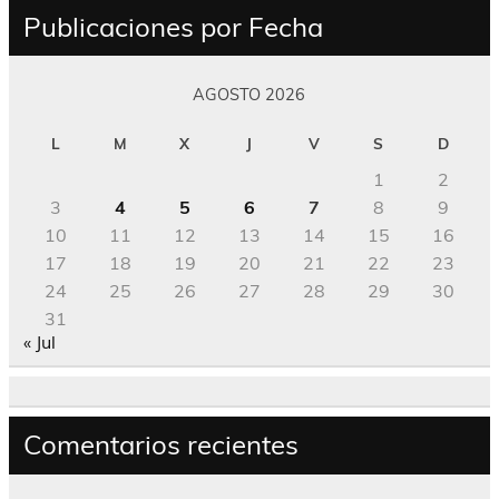
Publicaciones por Fecha
AGOSTO 2026
L
M
X
J
V
S
D
1
2
3
4
5
6
7
8
9
10
11
12
13
14
15
16
17
18
19
20
21
22
23
24
25
26
27
28
29
30
31
« Jul
Comentarios recientes