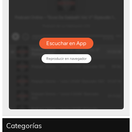
Categorías