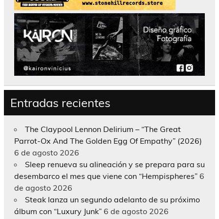
Entradas recientes
The Claypool Lennon Delirium – “The Great
Parrot-Ox And The Golden Egg Of Empathy” (2026)
6 de agosto 2026
Sleep renueva su alineación y se prepara para su
desembarco el mes que viene con “Hempispheres”
6
de agosto 2026
Steak lanza un segundo adelanto de su próximo
álbum con “Luxury Junk”
6 de agosto 2026