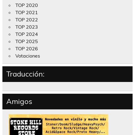
TOP 2020
TOP 2021
TOP 2022
TOP 2023
TOP 2024
TOP 2025
TOP 2026
Votaciones
Traducción:
Amigos