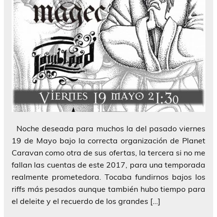
Noche deseada para muchos la del pasado viernes
19 de Mayo bajo la correcta organización de Planet
Caravan como otra de sus ofertas, la tercera si no me
fallan las cuentas de este 2017, para una temporada
realmente prometedora. Tocaba fundirnos bajos los
riffs más pesados aunque también hubo tiempo para
el deleite y el recuerdo de los grandes […]