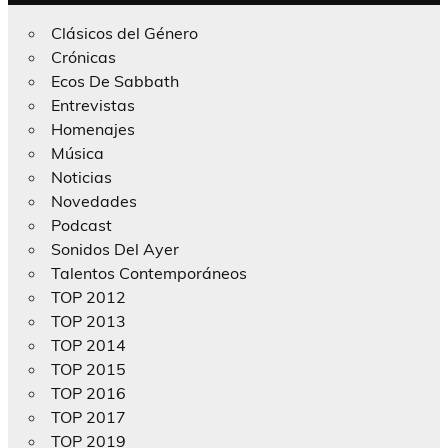
Clásicos del Género
Crónicas
Ecos De Sabbath
Entrevistas
Homenajes
Música
Noticias
Novedades
Podcast
Sonidos Del Ayer
Talentos Contemporáneos
TOP 2012
TOP 2013
TOP 2014
TOP 2015
TOP 2016
TOP 2017
TOP 2019