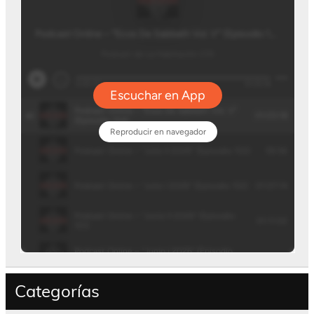
Categorías