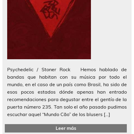
Psychedelic / Stoner Rock Hemos hablado de
bandas que habitan con su música por todo el
mundo, en el caso de un país como Brasil, ha sido de
esos pocos estados dónde apenas han entrado
recomendaciones para degustar entre el gentío de la
puerta número 235. Tan solo el año pasado pudimos
escuchar aquel “Mundo Cão” de los blusers […]
Leer más