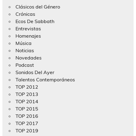
Clásicos del Género
Crónicas
Ecos De Sabbath
Entrevistas
Homenajes
Música
Noticias
Novedades
Podcast
Sonidos Del Ayer
Talentos Contemporáneos
TOP 2012
TOP 2013
TOP 2014
TOP 2015
TOP 2016
TOP 2017
TOP 2019