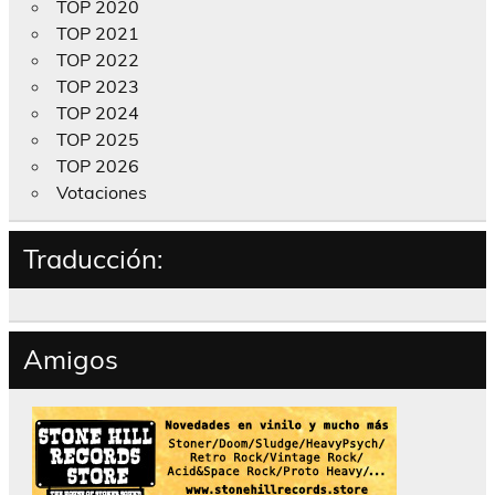
TOP 2020
TOP 2021
TOP 2022
TOP 2023
TOP 2024
TOP 2025
TOP 2026
Votaciones
Traducción:
Amigos