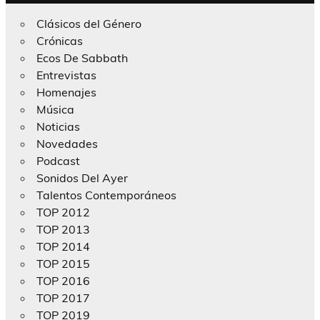
Clásicos del Género
Crónicas
Ecos De Sabbath
Entrevistas
Homenajes
Música
Noticias
Novedades
Podcast
Sonidos Del Ayer
Talentos Contemporáneos
TOP 2012
TOP 2013
TOP 2014
TOP 2015
TOP 2016
TOP 2017
TOP 2019