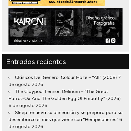
Entradas recientes
Clásicos Del Género; Colour Haze – “All” (2008)
7
de agosto 2026
The Claypool Lennon Delirium – “The Great
Parrot-Ox And The Golden Egg Of Empathy” (2026)
6 de agosto 2026
Sleep renueva su alineación y se prepara para su
desembarco el mes que viene con “Hempispheres”
6
de agosto 2026