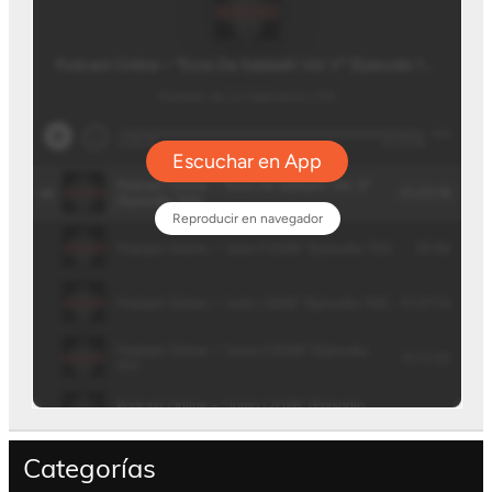
Categorías