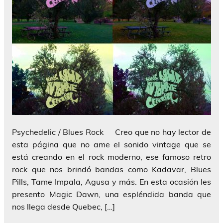
Psychedelic / Blues Rock Creo que no hay lector de
esta página que no ame el sonido vintage que se
está creando en el rock moderno, ese famoso retro
rock que nos brindó bandas como Kadavar, Blues
Pills, Tame Impala, Agusa y más. En esta ocasión les
presento Magic Dawn, una espléndida banda que
nos llega desde Quebec, […]