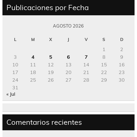
Publicaciones por Fecha
AGOSTO 2026
L
M
X
J
V
S
D
1
2
3
4
5
6
7
8
9
10
11
12
13
14
15
16
17
18
19
20
21
22
23
24
25
26
27
28
29
30
31
« Jul
Comentarios recientes