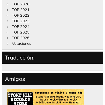
TOP 2020
TOP 2021
TOP 2022
TOP 2023
TOP 2024
TOP 2025
TOP 2026
Votaciones
Traducción:
Amigos