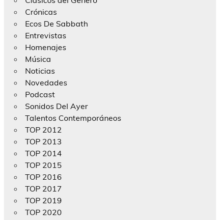
Crónicas
Ecos De Sabbath
Entrevistas
Homenajes
Música
Noticias
Novedades
Podcast
Sonidos Del Ayer
Talentos Contemporáneos
TOP 2012
TOP 2013
TOP 2014
TOP 2015
TOP 2016
TOP 2017
TOP 2019
TOP 2020