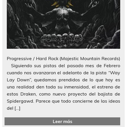
Progressive / Hard Rock (Majestic Mountain Records)
Siguiendo sus pistas del pasado mes de Febrero
cuando nos avanzaron el adelanto de la pista “Way
Lay Down”, quedamos prendidos de lo que hoy es
una realidad den toda su inmensidad, el estreno de
estos Draken, como nuevo proyecto del bajista de
Spidergawd. Parece que todo concierne de las ideas
del […]
Leer más