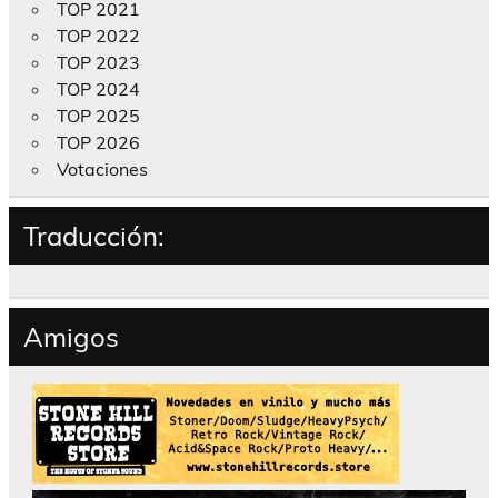
TOP 2021
TOP 2022
TOP 2023
TOP 2024
TOP 2025
TOP 2026
Votaciones
Traducción:
Amigos