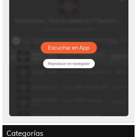
Categorías