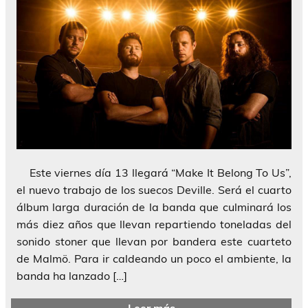
Este viernes día 13 llegará “Make It Belong To Us”,
el nuevo trabajo de los suecos Deville. Será el cuarto
álbum larga duración de la banda que culminará los
más diez años que llevan repartiendo toneladas del
sonido stoner que llevan por bandera este cuarteto
de Malmö. Para ir caldeando un poco el ambiente, la
banda ha lanzado […]
Leer más