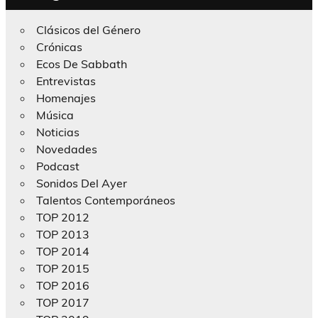
Clásicos del Género
Crónicas
Ecos De Sabbath
Entrevistas
Homenajes
Música
Noticias
Novedades
Podcast
Sonidos Del Ayer
Talentos Contemporáneos
TOP 2012
TOP 2013
TOP 2014
TOP 2015
TOP 2016
TOP 2017