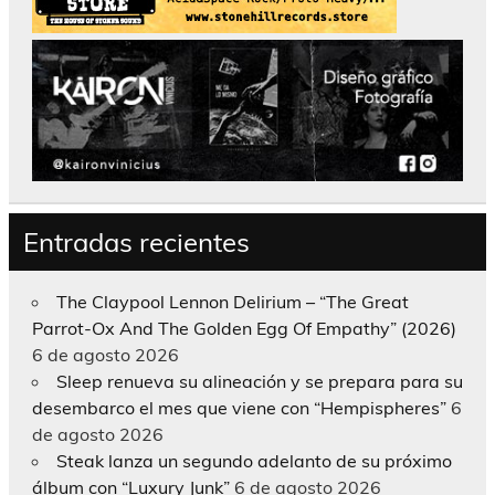
Entradas recientes
The Claypool Lennon Delirium – “The Great
Parrot-Ox And The Golden Egg Of Empathy” (2026)
6 de agosto 2026
Sleep renueva su alineación y se prepara para su
desembarco el mes que viene con “Hempispheres”
6
de agosto 2026
Steak lanza un segundo adelanto de su próximo
álbum con “Luxury Junk”
6 de agosto 2026