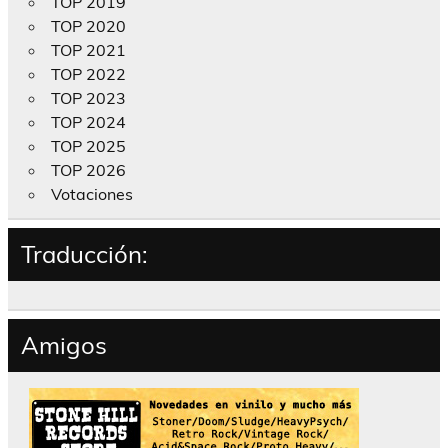
TOP 2019
TOP 2020
TOP 2021
TOP 2022
TOP 2023
TOP 2024
TOP 2025
TOP 2026
Votaciones
Traducción:
Amigos