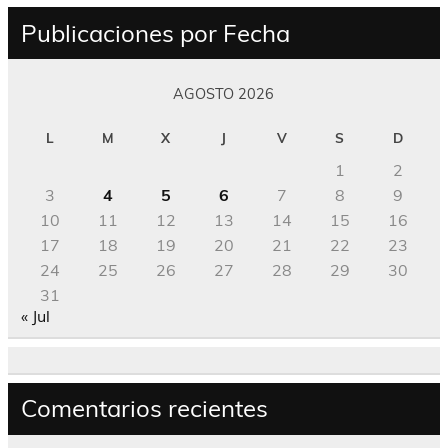
Publicaciones por Fecha
AGOSTO 2026
L
M
X
J
V
S
D
1
2
3
4
5
6
7
8
9
10
11
12
13
14
15
16
17
18
19
20
21
22
23
24
25
26
27
28
29
30
31
« Jul
Comentarios recientes