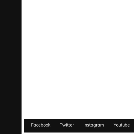
Facebook
Twitter
Instagram
Youtube