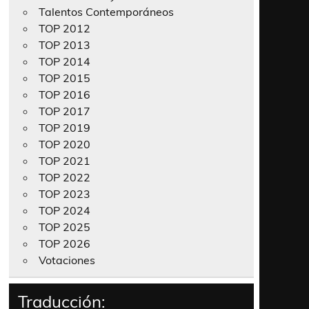
Talentos Contemporáneos
TOP 2012
TOP 2013
TOP 2014
TOP 2015
TOP 2016
TOP 2017
TOP 2019
TOP 2020
TOP 2021
TOP 2022
TOP 2023
TOP 2024
TOP 2025
TOP 2026
Votaciones
Traducción: