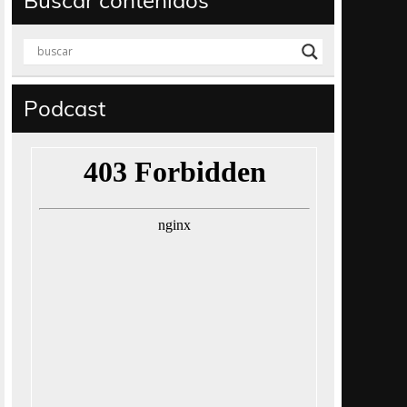
Buscar contenidos
Podcast