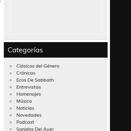
Categorías
Clásicos del Género
Crónicas
Ecos De Sabbath
Entrevistas
Homenajes
Música
Noticias
Novedades
Podcast
Sonidos Del Ayer