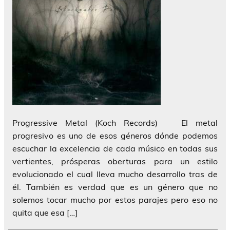
Progressive Metal (Koch Records) El metal
progresivo es uno de esos géneros dónde podemos
escuchar la excelencia de cada músico en todas sus
vertientes, prósperas oberturas para un estilo
evolucionado el cual lleva mucho desarrollo tras de
él. También es verdad que es un género que no
solemos tocar mucho por estos parajes pero eso no
quita que esa […]