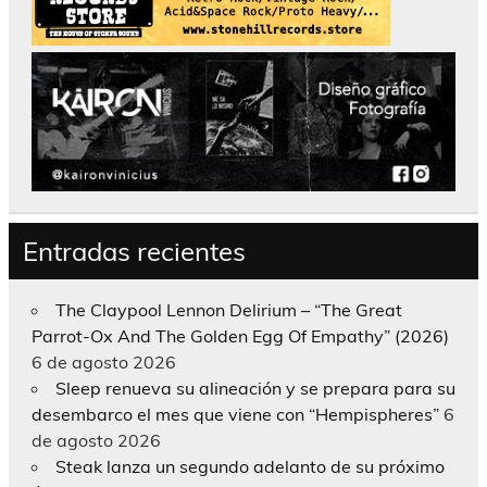
Entradas recientes
The Claypool Lennon Delirium – “The Great
Parrot-Ox And The Golden Egg Of Empathy” (2026)
6 de agosto 2026
Sleep renueva su alineación y se prepara para su
desembarco el mes que viene con “Hempispheres”
6
de agosto 2026
Steak lanza un segundo adelanto de su próximo