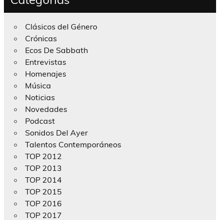
Clásicos del Género
Crónicas
Ecos De Sabbath
Entrevistas
Homenajes
Música
Noticias
Novedades
Podcast
Sonidos Del Ayer
Talentos Contemporáneos
TOP 2012
TOP 2013
TOP 2014
TOP 2015
TOP 2016
TOP 2017