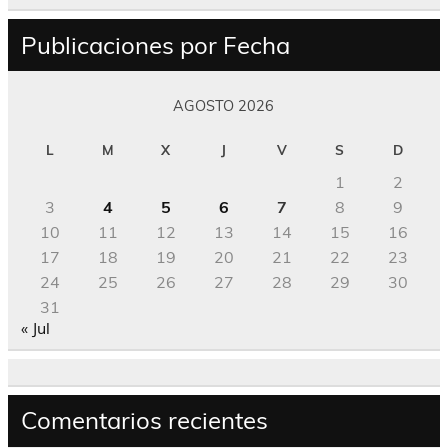
Publicaciones por Fecha
AGOSTO 2026
L
M
X
J
V
S
D
1
2
3
4
5
6
7
8
9
10
11
12
13
14
15
16
17
18
19
20
21
22
23
24
25
26
27
28
29
30
31
« Jul
Comentarios recientes