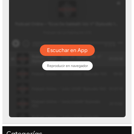
Categorías