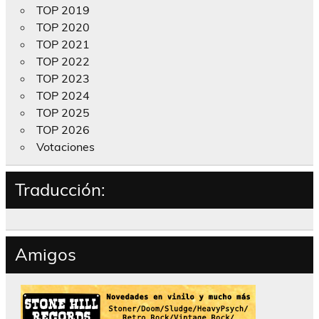
TOP 2019
TOP 2020
TOP 2021
TOP 2022
TOP 2023
TOP 2024
TOP 2025
TOP 2026
Votaciones
Traducción:
Amigos