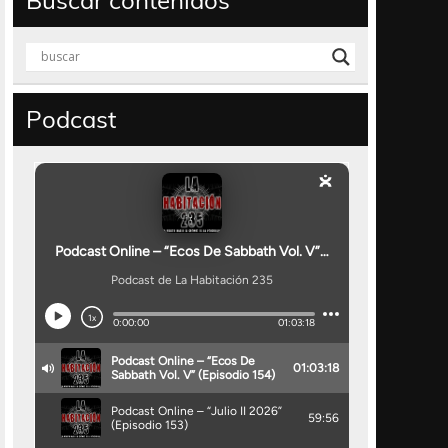
Buscar contenidos
Podcast