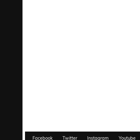
Facebook
Twitter
Instagram
Youtube