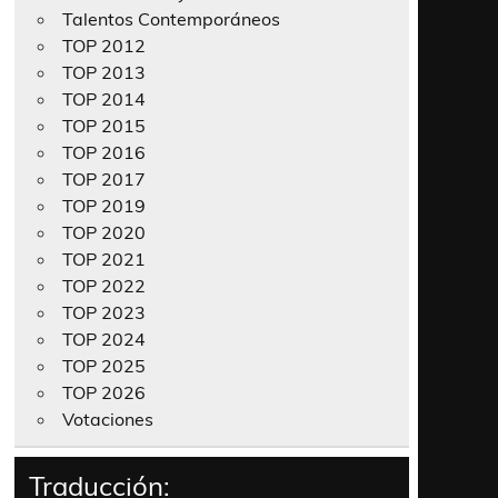
Talentos Contemporáneos
TOP 2012
TOP 2013
TOP 2014
TOP 2015
TOP 2016
TOP 2017
TOP 2019
TOP 2020
TOP 2021
TOP 2022
TOP 2023
TOP 2024
TOP 2025
TOP 2026
Votaciones
Traducción: