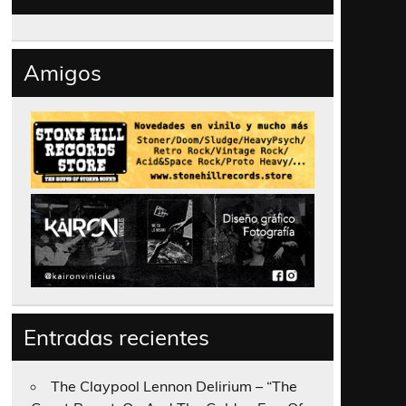
Amigos
Entradas recientes
The Claypool Lennon Delirium – “The