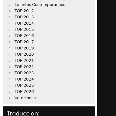
Talentos Contemporáneos
TOP 2012
TOP 2013
TOP 2014
TOP 2015
TOP 2016
TOP 2017
TOP 2019
TOP 2020
TOP 2021
TOP 2022
TOP 2023
TOP 2024
TOP 2025
TOP 2026
Votaciones
Traducción: