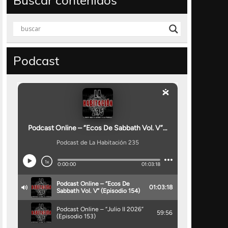
Buscar contenidos
Podcast