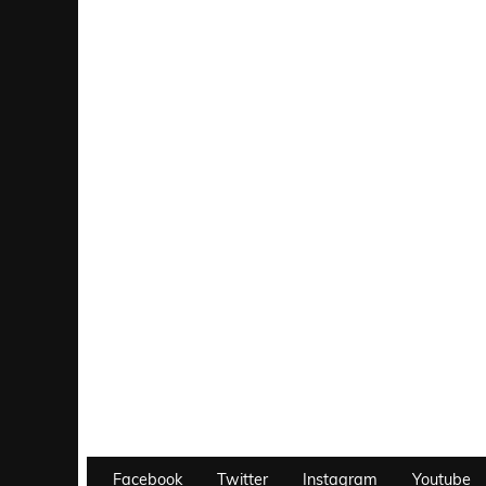
Facebook
Twitter
Instagram
Youtube