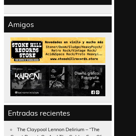
Amigos
Entradas recientes
The Claypool Lennon Delirium – “The