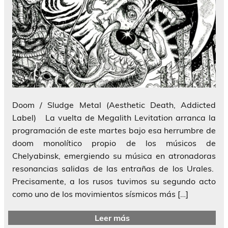
Doom / Sludge Metal (Aesthetic Death, Addicted
Label) La vuelta de Megalith Levitation arranca la
programación de este martes bajo esa herrumbre de
doom monolítico propio de los músicos de
Chelyabinsk, emergiendo su música en atronadoras
resonancias salidas de las entrañas de los Urales.
Precisamente, a los rusos tuvimos su segundo acto
como uno de los movimientos sísmicos más […]
Leer más