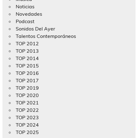
Noticias
Novedades
Podcast
Sonidos Del Ayer
Talentos Contemporáneos
TOP 2012
TOP 2013
TOP 2014
TOP 2015
TOP 2016
TOP 2017
TOP 2019
TOP 2020
TOP 2021
TOP 2022
TOP 2023
TOP 2024
TOP 2025