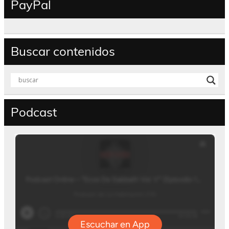
PayPal
Buscar contenidos
Podcast