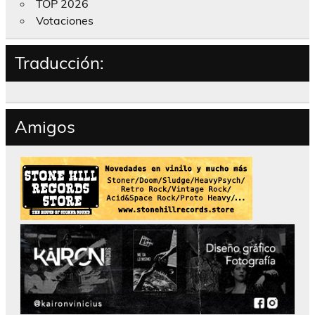
TOP 2026
Votaciones
Traducción:
Amigos