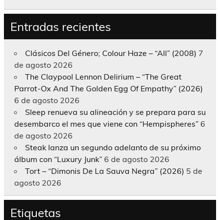
Entradas recientes
Clásicos Del Género; Colour Haze – “All” (2008)
7
de agosto 2026
The Claypool Lennon Delirium – “The Great
Parrot-Ox And The Golden Egg Of Empathy” (2026)
6 de agosto 2026
Sleep renueva su alineación y se prepara para su
desembarco el mes que viene con “Hempispheres”
6
de agosto 2026
Steak lanza un segundo adelanto de su próximo
álbum con “Luxury Junk”
6 de agosto 2026
Tort – “Dimonis De La Sauva Negra” (2026)
5 de
agosto 2026
Etiquetas