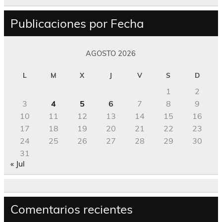
Publicaciones por Fecha
AGOSTO 2026
L
M
X
J
V
S
D
1
2
3
4
5
6
7
8
9
10
11
12
13
14
15
16
17
18
19
20
21
22
23
24
25
26
27
28
29
30
31
« Jul
Comentarios recientes