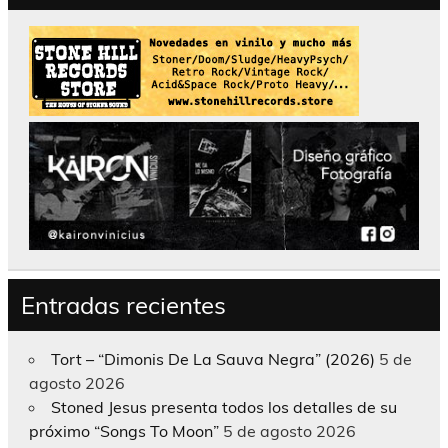
Entradas recientes
Tort – “Dimonis De La Sauva Negra” (2026)
5 de
agosto 2026
Stoned Jesus presenta todos los detalles de su
próximo “Songs To Moon”
5 de agosto 2026