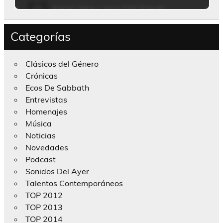
Categorías
Clásicos del Género
Crónicas
Ecos De Sabbath
Entrevistas
Homenajes
Música
Noticias
Novedades
Podcast
Sonidos Del Ayer
Talentos Contemporáneos
TOP 2012
TOP 2013
TOP 2014