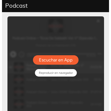
Podcast