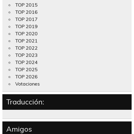
TOP 2015
TOP 2016
TOP 2017
TOP 2019
TOP 2020
TOP 2021
TOP 2022
TOP 2023
TOP 2024
TOP 2025
TOP 2026
Votaciones
Traducción:
Amigos