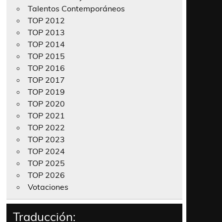
Talentos Contemporáneos
TOP 2012
TOP 2013
TOP 2014
TOP 2015
TOP 2016
TOP 2017
TOP 2019
TOP 2020
TOP 2021
TOP 2022
TOP 2023
TOP 2024
TOP 2025
TOP 2026
Votaciones
Traducción: