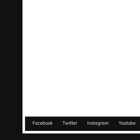
Facebook
Twitter
Instagram
Youtube