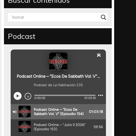
Buscar contenidos
Podcast