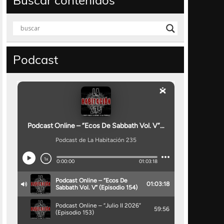
Buscar contenidos
Podcast