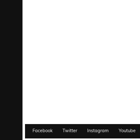
Facebook
Twitter
Instagram
Youtube