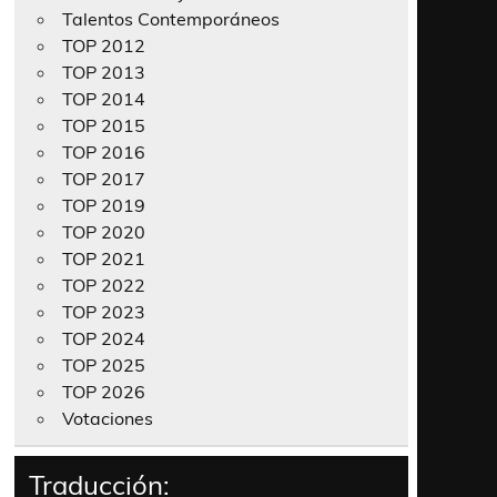
Talentos Contemporáneos
TOP 2012
TOP 2013
TOP 2014
TOP 2015
TOP 2016
TOP 2017
TOP 2019
TOP 2020
TOP 2021
TOP 2022
TOP 2023
TOP 2024
TOP 2025
TOP 2026
Votaciones
Traducción: