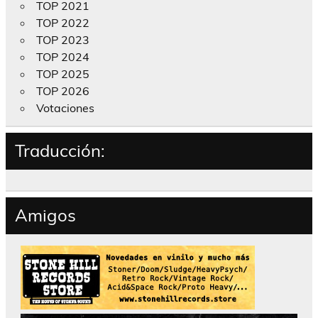
TOP 2021
TOP 2022
TOP 2023
TOP 2024
TOP 2025
TOP 2026
Votaciones
Traducción:
Amigos