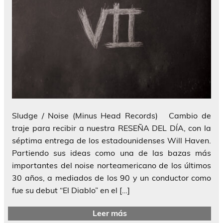
Sludge / Noise (Minus Head Records) Cambio de
traje para recibir a nuestra RESEÑA DEL DÍA, con la
séptima entrega de los estadounidenses Will Haven.
Partiendo sus ideas como una de las bazas más
importantes del noise norteamericano de los últimos
30 años, a mediados de los 90 y un conductor como
fue su debut “El Diablo” en el […]
Leer más