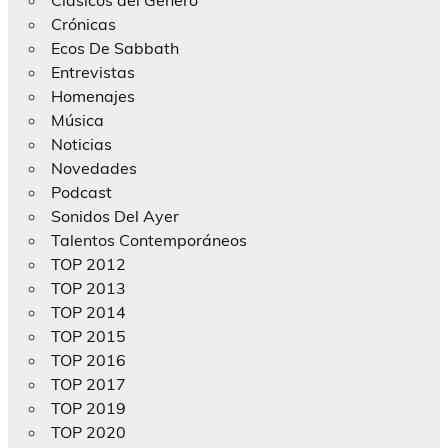
Crónicas
Ecos De Sabbath
Entrevistas
Homenajes
Música
Noticias
Novedades
Podcast
Sonidos Del Ayer
Talentos Contemporáneos
TOP 2012
TOP 2013
TOP 2014
TOP 2015
TOP 2016
TOP 2017
TOP 2019
TOP 2020