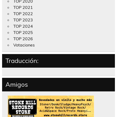
TOP 2020
TOP 2021
TOP 2022
TOP 2023
TOP 2024
TOP 2025
TOP 2026
Votaciones
Traducción:
Amigos