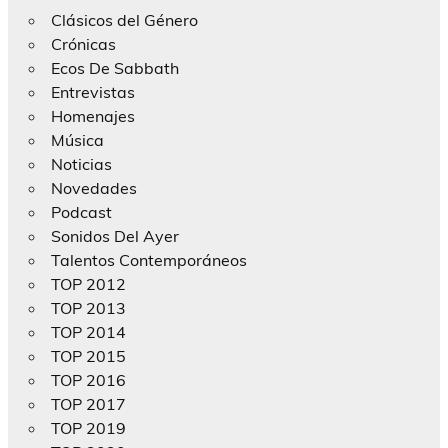
Clásicos del Género
Crónicas
Ecos De Sabbath
Entrevistas
Homenajes
Música
Noticias
Novedades
Podcast
Sonidos Del Ayer
Talentos Contemporáneos
TOP 2012
TOP 2013
TOP 2014
TOP 2015
TOP 2016
TOP 2017
TOP 2019