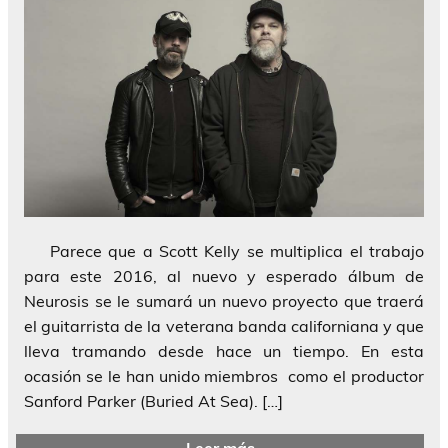
Parece que a Scott Kelly se multiplica el trabajo
para este 2016, al nuevo y esperado álbum de
Neurosis se le sumará un nuevo proyecto que traerá
el guitarrista de la veterana banda californiana y que
lleva tramando desde hace un tiempo. En esta
ocasión se le han unido miembros como el productor
Sanford Parker (Buried At Sea). […]