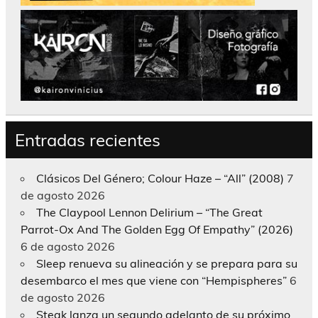
Entradas recientes
Clásicos Del Género; Colour Haze – “All” (2008)
7
de agosto 2026
The Claypool Lennon Delirium – “The Great
Parrot-Ox And The Golden Egg Of Empathy” (2026)
6 de agosto 2026
Sleep renueva su alineación y se prepara para su
desembarco el mes que viene con “Hempispheres”
6
de agosto 2026
Steak lanza un segundo adelanto de su próximo