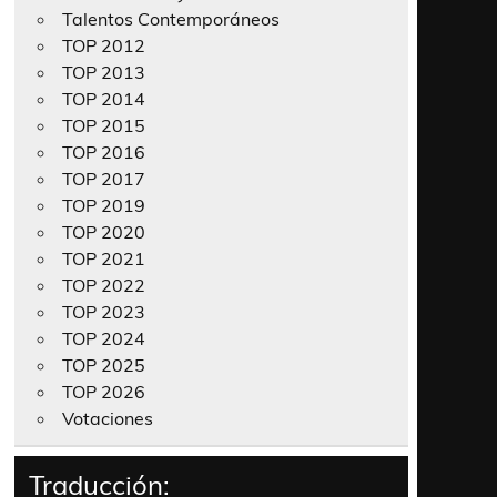
Talentos Contemporáneos
TOP 2012
TOP 2013
TOP 2014
TOP 2015
TOP 2016
TOP 2017
TOP 2019
TOP 2020
TOP 2021
TOP 2022
TOP 2023
TOP 2024
TOP 2025
TOP 2026
Votaciones
Traducción: