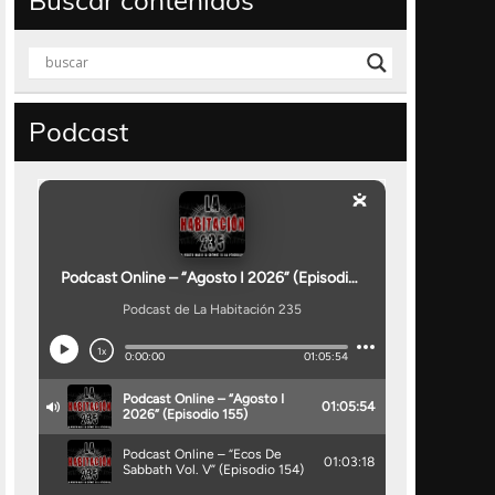
Buscar contenidos
Podcast