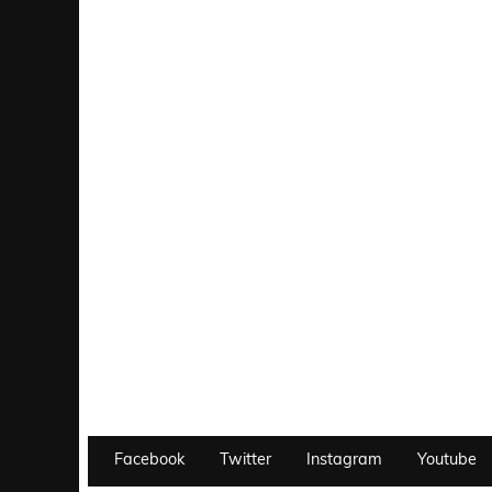
Facebook
Twitter
Instagram
Youtube