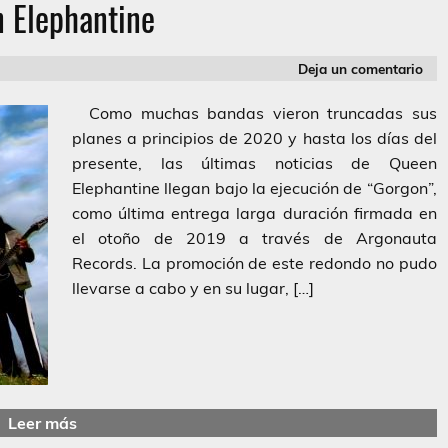
 Elephantine
Deja un comentario
Como muchas bandas vieron truncadas sus
planes a principios de 2020 y hasta los días del
presente, las últimas noticias de Queen
Elephantine llegan bajo la ejecución de “Gorgon”,
como última entrega larga duración firmada en
el otoño de 2019 a través de Argonauta
Records. La promoción de este redondo no pudo
llevarse a cabo y en su lugar, […]
Leer más