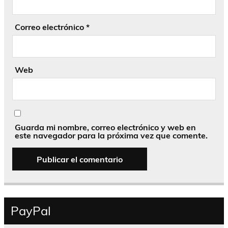
Correo electrónico
*
Web
Guarda mi nombre, correo electrónico y web en
este navegador para la próxima vez que comente.
PayPal