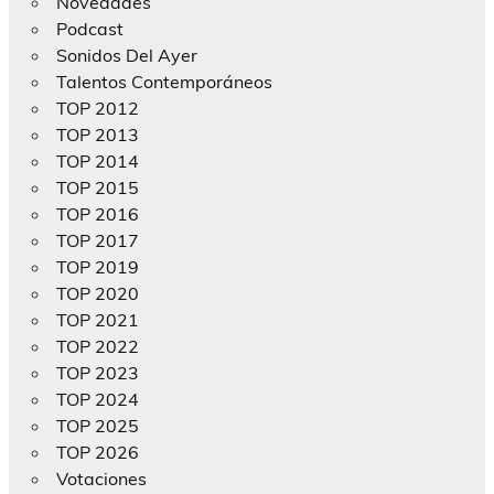
Novedades
Podcast
Sonidos Del Ayer
Talentos Contemporáneos
TOP 2012
TOP 2013
TOP 2014
TOP 2015
TOP 2016
TOP 2017
TOP 2019
TOP 2020
TOP 2021
TOP 2022
TOP 2023
TOP 2024
TOP 2025
TOP 2026
Votaciones