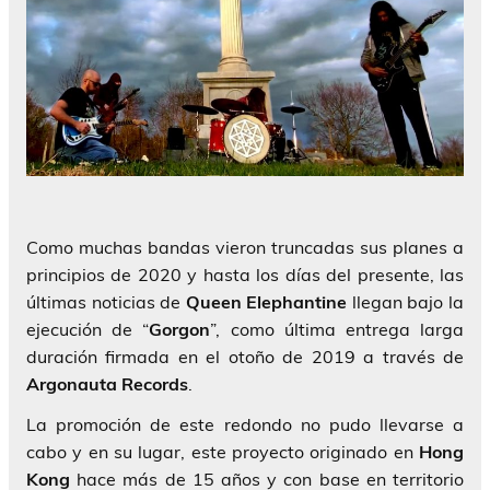
Como muchas bandas vieron truncadas sus planes a
principios de 2020 y hasta los días del presente, las
últimas noticias de
Queen Elephantine
llegan bajo la
ejecución de “
Gorgon
”, como última entrega larga
duración firmada en el otoño de 2019 a través de
Argonauta
Records
.
La promoción de este redondo no pudo llevarse a
cabo y en su lugar, este proyecto originado en
Hong
Kong
hace más de 15 años y con base en territorio