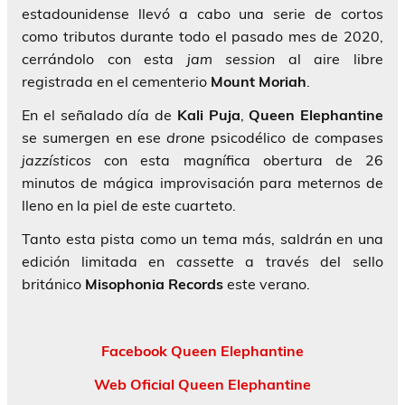
estadounidense llevó a cabo una serie de cortos
como tributos durante todo el pasado mes de 2020,
cerrándolo con esta
jam
session
al aire libre
registrada en el cementerio
Mount Moriah
.
En el señalado día de
Kali Puja
,
Queen Elephantine
se sumergen en ese
drone
psicodélico de compases
jazzísticos
con esta magnífica obertura de 26
minutos de mágica improvisación para meternos de
lleno en la piel de este cuarteto.
Tanto esta pista como un tema más, saldrán en una
edición limitada en
cassette
a través del sello
británico
Misophonia Records
este verano.
Facebook Queen Elephantine
Web Oficial Queen Elephantine