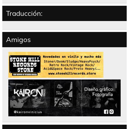
Traducción:
Amigos