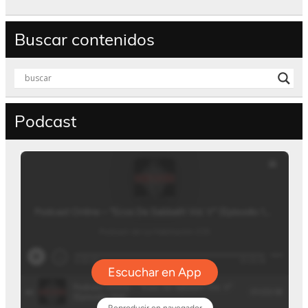
Buscar contenidos
Podcast