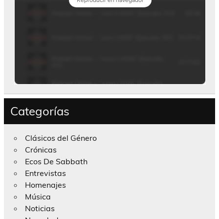
Categorías
Clásicos del Género
Crónicas
Ecos De Sabbath
Entrevistas
Homenajes
Música
Noticias