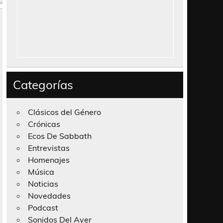
Categorías
Clásicos del Género
Crónicas
Ecos De Sabbath
Entrevistas
Homenajes
Música
Noticias
Novedades
Podcast
Sonidos Del Ayer