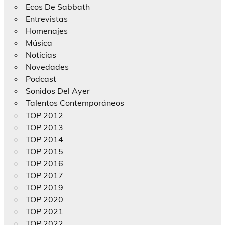
Ecos De Sabbath
Entrevistas
Homenajes
Música
Noticias
Novedades
Podcast
Sonidos Del Ayer
Talentos Contemporáneos
TOP 2012
TOP 2013
TOP 2014
TOP 2015
TOP 2016
TOP 2017
TOP 2019
TOP 2020
TOP 2021
TOP 2022