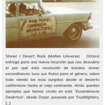
Stoner / Desert Rock (Molten Universe) Octava
entrega para una nueva incursión que nos descubra
el por qué esta revolución de bandas stoner
escandinavas tuvo sus frutos para el género, sobre
todo viendo los ecos surgidos desde el desierto
californiano hasta el viejo continente. Atrás quedan
ejemplos que hemos vivido en este “Escandinavia
Desértica”, desde Dozer, pasando por Truckfighters,
[…]