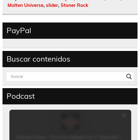
Molten Universe
,
slider
,
Stoner Rock
PayPal
Buscar contenidos
Podcast