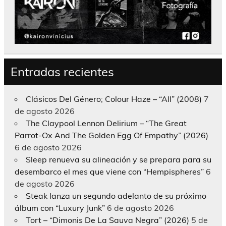
Entradas recientes
Clásicos Del Género; Colour Haze – “All” (2008)
7
de agosto 2026
The Claypool Lennon Delirium – “The Great
Parrot-Ox And The Golden Egg Of Empathy” (2026)
6 de agosto 2026
Sleep renueva su alineación y se prepara para su
desembarco el mes que viene con “Hempispheres”
6
de agosto 2026
Steak lanza un segundo adelanto de su próximo
álbum con “Luxury Junk”
6 de agosto 2026
Tort – “Dimonis De La Sauva Negra” (2026)
5 de