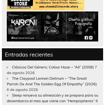
Entradas recientes
Clásicos Del Género; Colour Haze – “All” (2008)
7
de agosto 2026
The Claypool Lennon Delirium – “The Great
Parrot-Ox And The Golden Egg Of Empathy” (2026)
6 de agosto 2026
Sleep renueva su alineación y se prepara para su
desembarco el mes que viene con “Hempispheres”
6