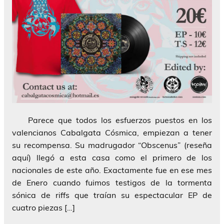
Parece que todos los esfuerzos puestos en los
valencianos Cabalgata Cósmica, empiezan a tener
su recompensa. Su madrugador “Obscenus” (reseña
aquí) llegó a esta casa como el primero de los
nacionales de este año. Exactamente fue en ese mes
de Enero cuando fuimos testigos de la tormenta
sónica de riffs que traían su espectacular EP de
cuatro piezas […]