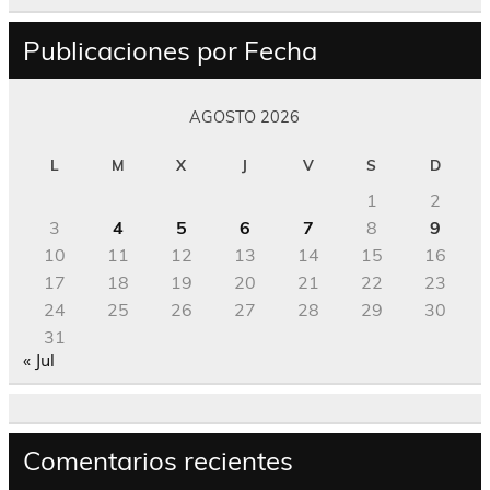
Publicaciones por Fecha
AGOSTO 2026
L
M
X
J
V
S
D
1
2
3
4
5
6
7
8
9
10
11
12
13
14
15
16
17
18
19
20
21
22
23
24
25
26
27
28
29
30
31
« Jul
Comentarios recientes