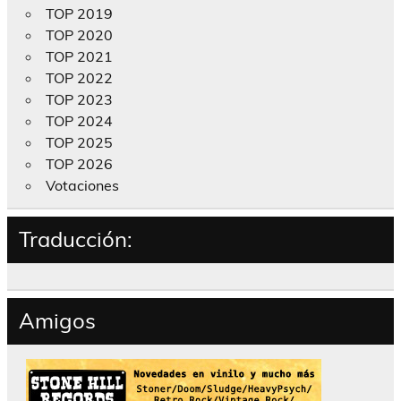
TOP 2019
TOP 2020
TOP 2021
TOP 2022
TOP 2023
TOP 2024
TOP 2025
TOP 2026
Votaciones
Traducción:
Amigos