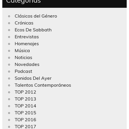
Categorías
Clásicos del Género
Crónicas
Ecos De Sabbath
Entrevistas
Homenajes
Música
Noticias
Novedades
Podcast
Sonidos Del Ayer
Talentos Contemporáneos
TOP 2012
TOP 2013
TOP 2014
TOP 2015
TOP 2016
TOP 2017