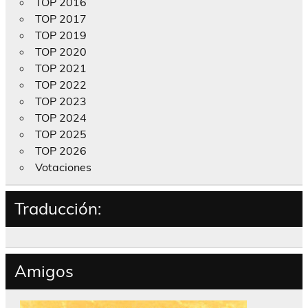
TOP 2016
TOP 2017
TOP 2019
TOP 2020
TOP 2021
TOP 2022
TOP 2023
TOP 2024
TOP 2025
TOP 2026
Votaciones
Traducción:
Amigos