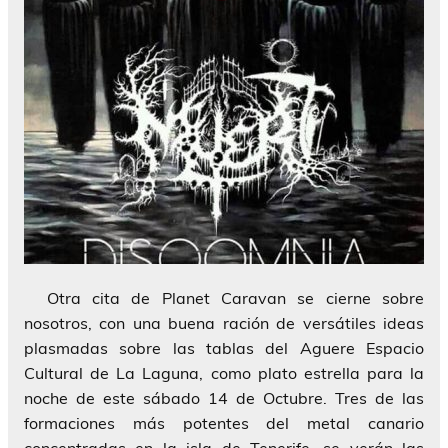
Otra cita de Planet Caravan se cierne sobre
nosotros, con una buena ración de versátiles ideas
plasmadas sobre las tablas del Aguere Espacio
Cultural de La Laguna, como plato estrella para la
noche de este sábado 14 de Octubre. Tres de las
formaciones más potentes del metal canario
concentradas en la isla de Tenerife, se verán las