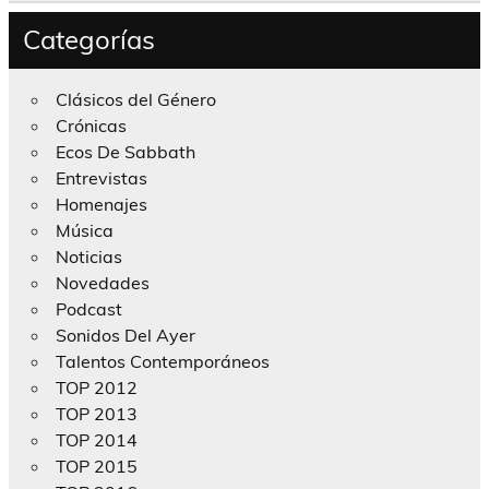
Categorías
Clásicos del Género
Crónicas
Ecos De Sabbath
Entrevistas
Homenajes
Música
Noticias
Novedades
Podcast
Sonidos Del Ayer
Talentos Contemporáneos
TOP 2012
TOP 2013
TOP 2014
TOP 2015