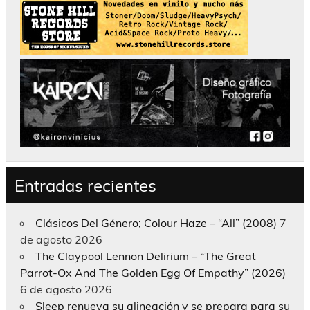
Entradas recientes
Clásicos Del Género; Colour Haze – “All” (2008)
7
de agosto 2026
The Claypool Lennon Delirium – “The Great
Parrot-Ox And The Golden Egg Of Empathy” (2026)
6 de agosto 2026
Sleep renueva su alineación y se prepara para su