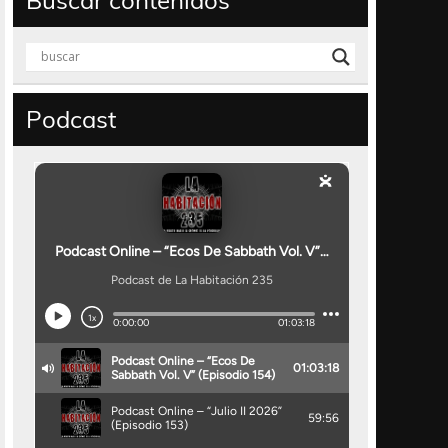
Buscar contenidos
Podcast