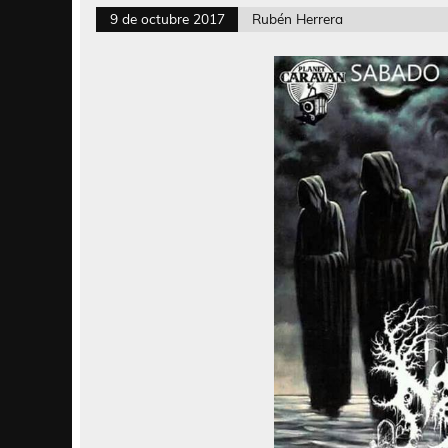
9 de octubre 2017
Rubén Herrera