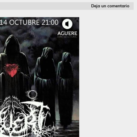
Deja un comentario