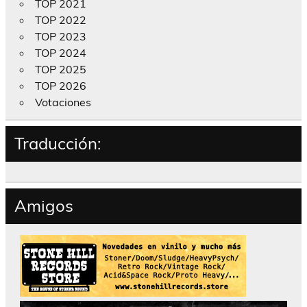
TOP 2021
TOP 2022
TOP 2023
TOP 2024
TOP 2025
TOP 2026
Votaciones
Traducción:
Amigos