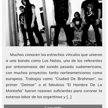
Muchos conocen los estrechos vínculos que unieron
a una banda como Los Natas, uno de los referentes
por antonomasia del sonido pesado sudamericano,
con muchos proyectos tanto norteamericanos como
europeos. Trabajos como “Ciudad De Brahman”, su
primer “Delmar” o el fabuloso “El Hombre De La
Montaña” fueron razones suficientes para coronar la
extensa labor de los argentinos y […]
Leer más