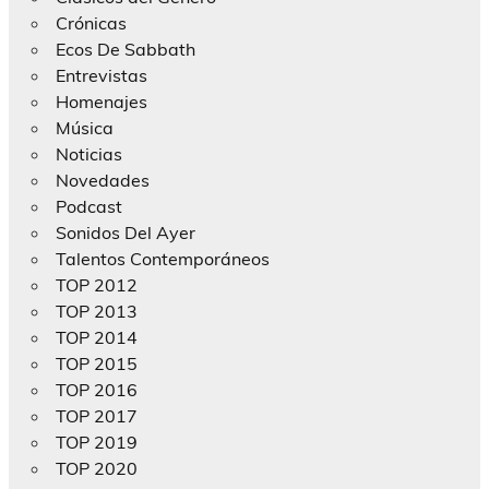
Crónicas
Ecos De Sabbath
Entrevistas
Homenajes
Música
Noticias
Novedades
Podcast
Sonidos Del Ayer
Talentos Contemporáneos
TOP 2012
TOP 2013
TOP 2014
TOP 2015
TOP 2016
TOP 2017
TOP 2019
TOP 2020