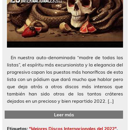
En nuestra auto-denominada “madre de todas las
listas”, el espíritu más excursionista y la elegancia del
progresivo copan los puestos más honoríficos de esta
lista con un pódium que dará mucho que hablar pero
que deja atrás a otros discos más intensos que
también han sido otros de los tantos cráteres
dejados en un precioso y bien repartido 2022. […]
Leer más
Etiquetas:
"Mejores Discos Internacionales del 2022"
,