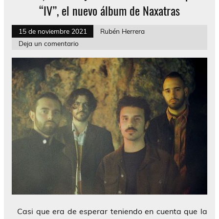
“IV”, el nuevo álbum de Naxatras
15 de noviembre 2021
Rubén Herrera
Deja un comentario
Casi que era de esperar teniendo en cuenta que la