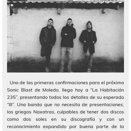
Uno de las primeras confirmaciones para el próximo
Sonic Blast de Moledo, llega hoy a “La Habitación
235”, presentando todos los detalles de su esperado
“III”. Una banda que no necesita de presentaciones,
los griegos Naxatras, culpables de tener dos discos
como dos soles en su discografía y con un
reconocimiento expandido por buena parte de la