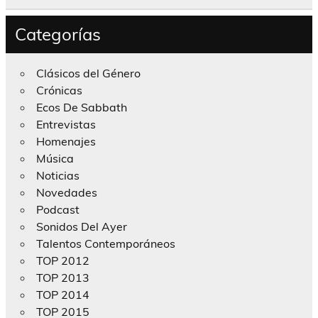
Categorías
Clásicos del Género
Crónicas
Ecos De Sabbath
Entrevistas
Homenajes
Música
Noticias
Novedades
Podcast
Sonidos Del Ayer
Talentos Contemporáneos
TOP 2012
TOP 2013
TOP 2014
TOP 2015