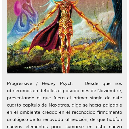
Progressive / Heavy Psych Desde que nos
abriéramos en detalles el pasado mes de Noviembre,
presentando el que fuera el primer single de este
cuarto capítulo de Naxatras, algo se hacía palpable
en el ambiente creado en el reconocido firmamento
analógico de la renovada alineación, de que habían
nuevos elementos para sumarse en esta nueva