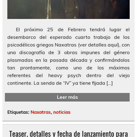
El próximo 25 de Febrero tendrá lugar el
desembarco del esperado cuarto trabajo de los
psicodélicos griegos Naxatras (ver detalles aquí), con
una discografía de 3 obras impunes del género
plasmadas en la pasada década y confirmándolos
tan prontamente, como uno de los máximos
referentes del heavy psych dentro del viejo
continente. La senda de “IV” ya tiene fijada […]
Leer más
Etiquetas:
Naxatras
,
noticias
Teaser, detalles y fecha de lanzamiento para