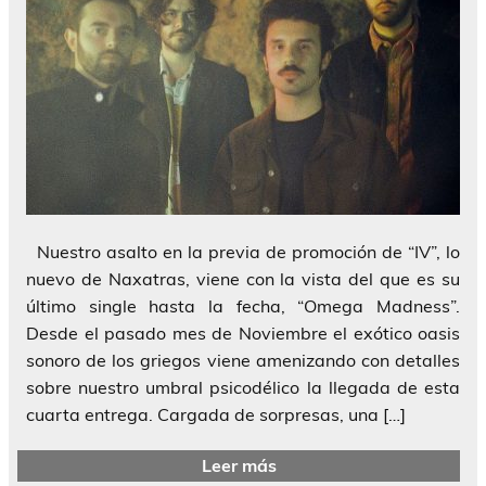
Nuestro asalto en la previa de promoción de “IV”, lo
nuevo de Naxatras, viene con la vista del que es su
último single hasta la fecha, “Omega Madness”.
Desde el pasado mes de Noviembre el exótico oasis
sonoro de los griegos viene amenizando con detalles
sobre nuestro umbral psicodélico la llegada de esta
cuarta entrega. Cargada de sorpresas, una […]
Leer más