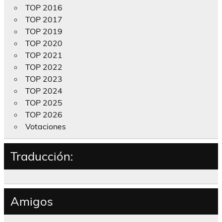
TOP 2016
TOP 2017
TOP 2019
TOP 2020
TOP 2021
TOP 2022
TOP 2023
TOP 2024
TOP 2025
TOP 2026
Votaciones
Traducción:
Amigos