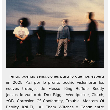
Tengo buenas sensaciones para lo que nos espera
en 2025. Así por lo pronto podría vislumbrar los
nuevos trabajos de Messa, King Buffalo, Seedy
Jeezus, la vuelta de Dax Riggs, Weedpecker, Clutch,
YOB, Corrosion Of Conformity, Trouble, Masters Of
Reality, Kal-El, All Them Witches o Conan entre