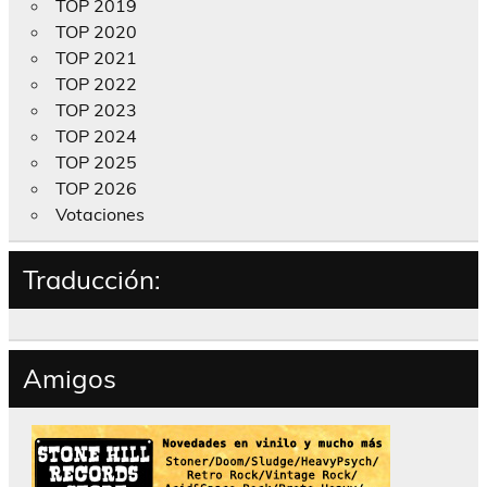
TOP 2019
TOP 2020
TOP 2021
TOP 2022
TOP 2023
TOP 2024
TOP 2025
TOP 2026
Votaciones
Traducción:
Amigos