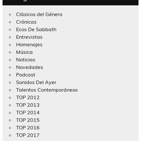
Clásicos del Género
Crónicas
Ecos De Sabbath
Entrevistas
Homenajes
Música
Noticias
Novedades
Podcast
Sonidos Del Ayer
Talentos Contemporáneos
TOP 2012
TOP 2013
TOP 2014
TOP 2015
TOP 2016
TOP 2017