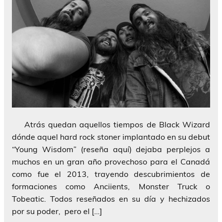
Atrás quedan aquellos tiempos de Black Wizard
dónde aquel hard rock stoner implantado en su debut
“Young Wisdom” (reseña aquí) dejaba perplejos a
muchos en un gran año provechoso para el Canadá
como fue el 2013, trayendo descubrimientos de
formaciones como Anciients, Monster Truck o
Tobeatic. Todos reseñados en su día y hechizados
por su poder, pero el […]