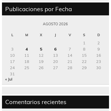
Publicaciones por Fecha
AGOSTO 2026
L
M
X
J
V
S
D
1
2
3
4
5
6
7
8
9
10
11
12
13
14
15
16
17
18
19
20
21
22
23
24
25
26
27
28
29
30
31
« Jul
Comentarios recientes