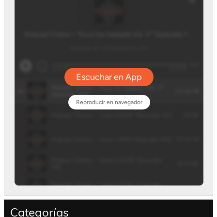
Categorías