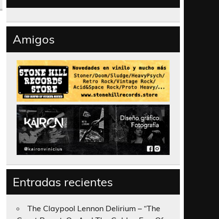
Amigos
Entradas recientes
The Claypool Lennon Delirium – “The