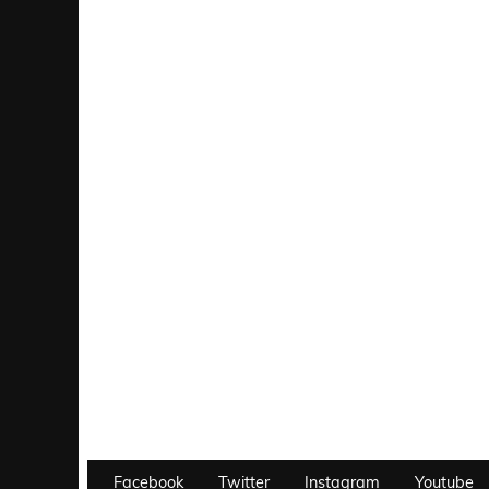
Facebook
Twitter
Instagram
Youtube