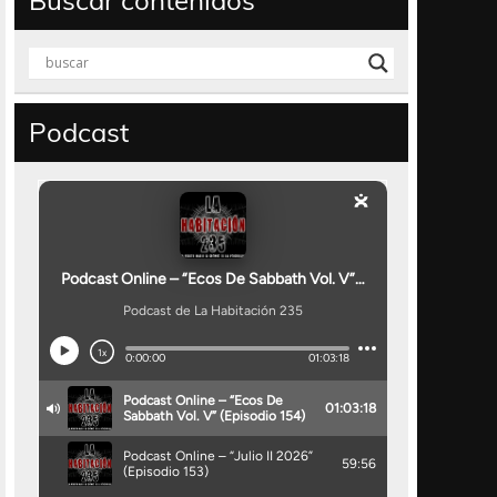
Buscar contenidos
Podcast