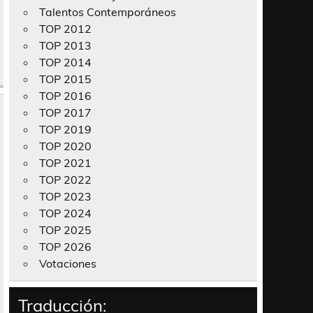
Talentos Contemporáneos
TOP 2012
TOP 2013
TOP 2014
TOP 2015
TOP 2016
TOP 2017
TOP 2019
TOP 2020
TOP 2021
TOP 2022
TOP 2023
TOP 2024
TOP 2025
TOP 2026
Votaciones
Traducción: