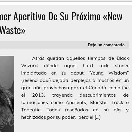
mer Aperitivo De Su Próximo «New
Waste»
Deja un comentario
Atrás quedan aquellos tiempos de Black
Wizard dónde aquel hard rock stoner
implantado en su debut “Young Wisdom”
(reseña aquí) dejaba perplejos a muchos en un
gran año provechoso para el Canadá como fue
el 2013, trayendo descubrimientos de
formaciones como Anciients, Monster Truck o
Tobeatic. Todos reseñados en su día y
hechizados por su poder, pero el […]