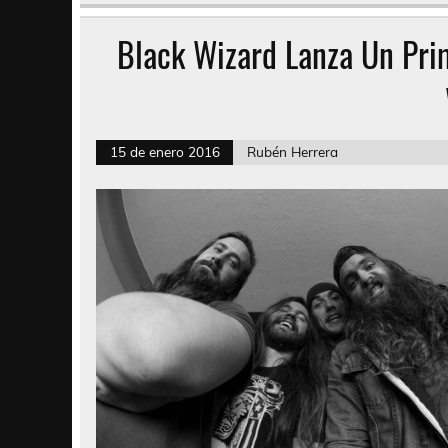
Black Wizard Lanza Un Pri
15 de enero 2016
Rubén Herrera