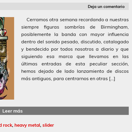
Deja un comentario
Cerramos otra semana recordando a nuestras
siempre figuras sombrías de Birmingham,
posiblemente la banda con mayor influencia
dentro del sonido pesado, discutido, catalogado
y bendecido por todos nosotros a diario y que
siguiendo esa marca que llevamos en las
últimas entradas de esta peculiar sección,
hemos dejado de lado lanzamiento de discos
más antiguos, para centrarnos en otras […]
Leer más
d rock
,
heavy metal
,
slider