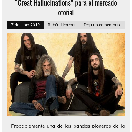
“Great Hallucinations” para el mercado
otoñal
7 de junio 2019
Rubén Herrera
Deja un comentario
Probablemente una de las bandas pioneras de la