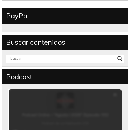
PayPal
Buscar contenidos
Podcast