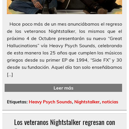
Hace poco más de un mes anunciábamos el regreso
de los veteranos Nightstalker, los mismos que el
próximo 4 de Octubre presentarán su nuevo “Great
Hallucinations” vía Heavy Psych Sounds, celebrando
de esta manera los 25 años que cumplen los músicos
griegos desde su primer EP de 1994, “Side FX” y 30
desde su fundación. Aquel día tan solo enseñábamos
[…]
Leer más
Etiquetas:
Heavy Psych Sounds
,
Nightstalker
,
noticias
Los veteranos Nightstalker regresan con