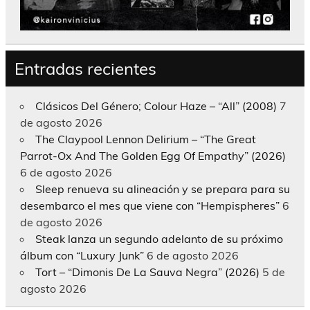
Entradas recientes
Clásicos Del Género; Colour Haze – “All” (2008)
7
de agosto 2026
The Claypool Lennon Delirium – “The Great
Parrot-Ox And The Golden Egg Of Empathy” (2026)
6 de agosto 2026
Sleep renueva su alineación y se prepara para su
desembarco el mes que viene con “Hempispheres”
6
de agosto 2026
Steak lanza un segundo adelanto de su próximo
álbum con “Luxury Junk”
6 de agosto 2026
Tort – “Dimonis De La Sauva Negra” (2026)
5 de
agosto 2026