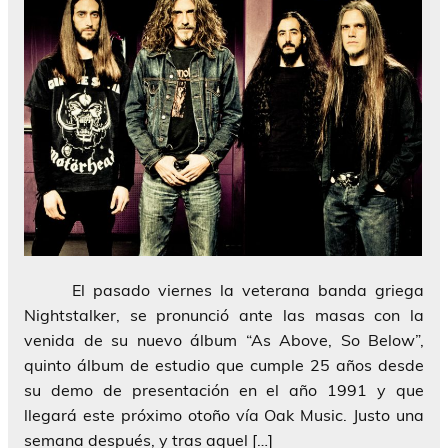
El pasado viernes la veterana banda griega
Nightstalker, se pronunció ante las masas con la
venida de su nuevo álbum “As Above, So Below”,
quinto álbum de estudio que cumple 25 años desde
su demo de presentación en el año 1991 y que
llegará este próximo otoño vía Oak Music. Justo una
semana después, y tras aquel […]