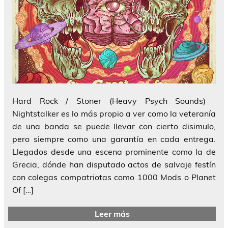
Hard Rock / Stoner (Heavy Psych Sounds)
Nightstalker es lo más propio a ver como la veteranía
de una banda se puede llevar con cierto disimulo,
pero siempre como una garantía en cada entrega.
Llegados desde una escena prominente como la de
Grecia, dónde han disputado actos de salvaje festín
con colegas compatriotas como 1000 Mods o Planet
Of […]
Leer más