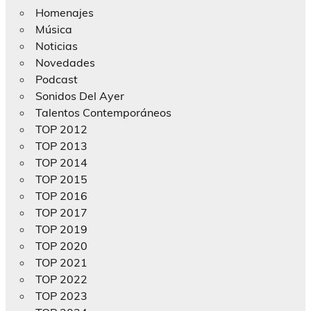
Homenajes
Música
Noticias
Novedades
Podcast
Sonidos Del Ayer
Talentos Contemporáneos
TOP 2012
TOP 2013
TOP 2014
TOP 2015
TOP 2016
TOP 2017
TOP 2019
TOP 2020
TOP 2021
TOP 2022
TOP 2023