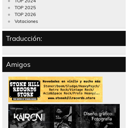
TOP 2024
TOP 2025
TOP 2026
Votaciones
Traducción:
Amigos