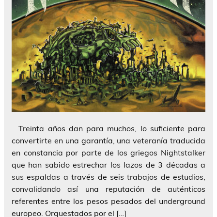
Treinta años dan para muchos, lo suficiente para
convertirte en una garantía, una veteranía traducida
en constancia por parte de los griegos Nightstalker
que han sabido estrechar los lazos de 3 décadas a
sus espaldas a través de seis trabajos de estudios,
convalidando así una reputación de auténticos
referentes entre los pesos pesados del underground
europeo. Orquestados por el […]