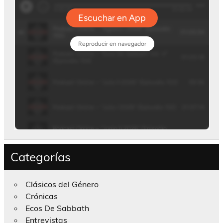
Categorías
Clásicos del Género
Crónicas
Ecos De Sabbath
Entrevistas