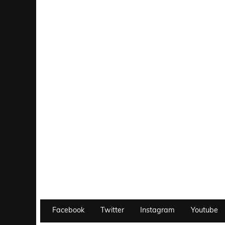
Facebook
Twitter
Instagram
Youtube