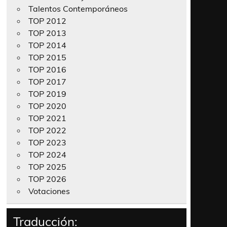
Talentos Contemporáneos
TOP 2012
TOP 2013
TOP 2014
TOP 2015
TOP 2016
TOP 2017
TOP 2019
TOP 2020
TOP 2021
TOP 2022
TOP 2023
TOP 2024
TOP 2025
TOP 2026
Votaciones
Traducción: