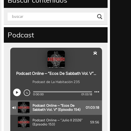
Buscar contenidos
Podcast