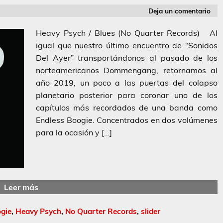
Deja un comentario
Heavy Psych / Blues (No Quarter Records) Al
igual que nuestro último encuentro de “Sonidos
Del Ayer” transportándonos al pasado de los
norteamericanos Dommengang, retornamos al
año 2019, un poco a las puertas del colapso
planetario posterior para coronar uno de los
capítulos más recordados de una banda como
Endless Boogie. Concentrados en dos volúmenes
para la ocasión y […]
Leer más
gie
,
Heavy Psych
,
No Quarter Records
,
slider