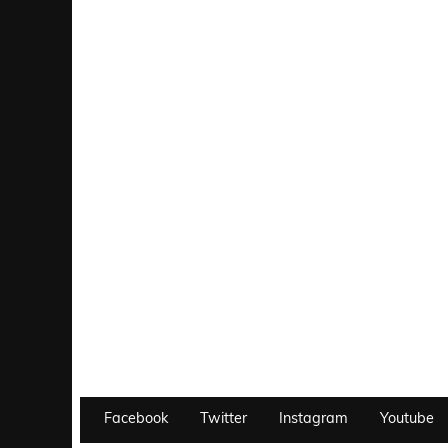
Facebook
Twitter
Instagram
Youtube