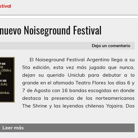
tival
 nuevo Noiseground Festival
Deja un comentario
El Noiseground Festival Argentino llega a su
5ta edición, esta vez más jugado que nunca,
dejan su querido Uniclub para debutar a lo
grande en el afamado Teatro Flores los días 6 y
7 de Agosto con 16 bandas escogidas en donde
destaca la presencia de los norteamericanos
The Shrine y las leyendas chilenas Yajaira. Dos
Leer más