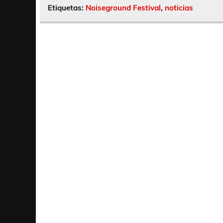
Etiquetas:
Noiseground Festival
,
noticias