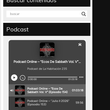
Buscar contenidos
Podcast