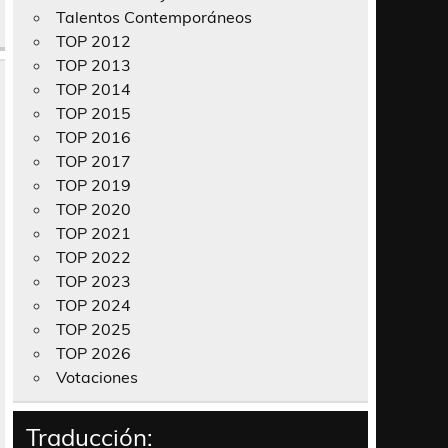
Talentos Contemporáneos
TOP 2012
TOP 2013
TOP 2014
TOP 2015
TOP 2016
TOP 2017
TOP 2019
TOP 2020
TOP 2021
TOP 2022
TOP 2023
TOP 2024
TOP 2025
TOP 2026
Votaciones
Traducción: