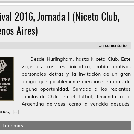
val 2016, Jornada I (Niceto Club,
nos Aires)
Un comentario
Desde Hurlingham, hasta Niceto Club. Este
viaje es casi es iniciático, había motivos
personales detrás y la invitación de un gran
amigo, que posiblemente mencione en más de
alguna oportunidad. Sumado a los recientes
triunfos de Chile en el fútbol, teniendo a la
Argentina de Messi como la vencida después
nos, […]
Leer más