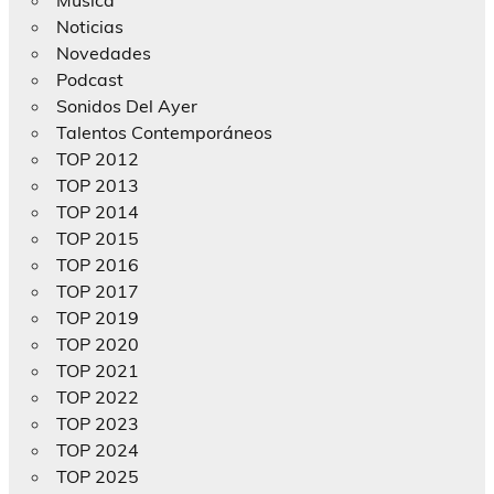
Noticias
Novedades
Podcast
Sonidos Del Ayer
Talentos Contemporáneos
TOP 2012
TOP 2013
TOP 2014
TOP 2015
TOP 2016
TOP 2017
TOP 2019
TOP 2020
TOP 2021
TOP 2022
TOP 2023
TOP 2024
TOP 2025