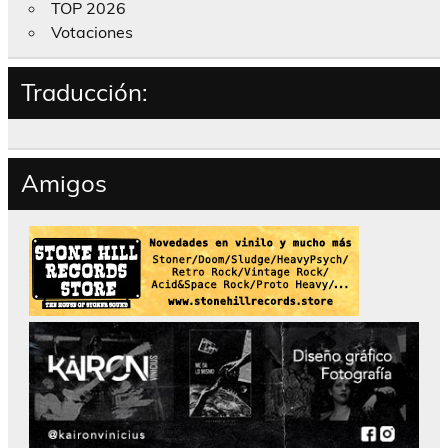
TOP 2026
Votaciones
Traducción:
Amigos