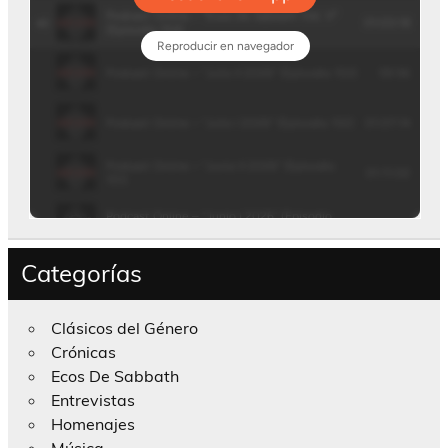
Categorías
Clásicos del Género
Crónicas
Ecos De Sabbath
Entrevistas
Homenajes
Música