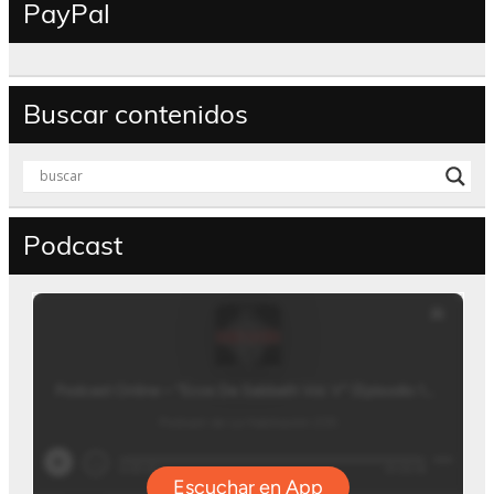
PayPal
Buscar contenidos
Podcast