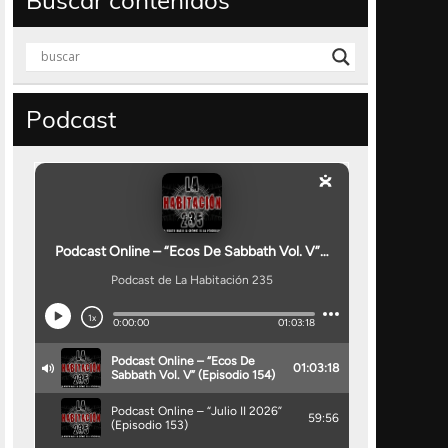
Buscar contenidos
Podcast