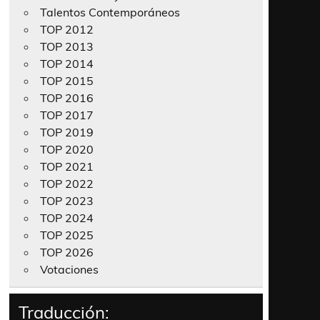
Talentos Contemporáneos
TOP 2012
TOP 2013
TOP 2014
TOP 2015
TOP 2016
TOP 2017
TOP 2019
TOP 2020
TOP 2021
TOP 2022
TOP 2023
TOP 2024
TOP 2025
TOP 2026
Votaciones
Traducción: