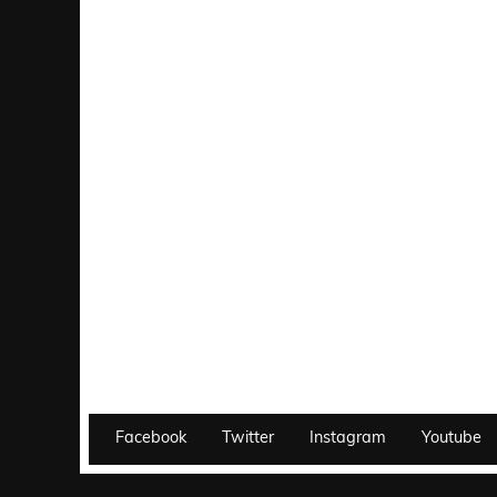
Facebook
Twitter
Instagram
Youtube