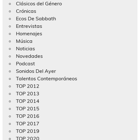
Clásicos del Género
Crónicas
Ecos De Sabbath
Entrevistas
Homenajes
Música
Noticias
Novedades
Podcast
Sonidos Del Ayer
Talentos Contemporáneos
TOP 2012
TOP 2013
TOP 2014
TOP 2015
TOP 2016
TOP 2017
TOP 2019
TOP 2020