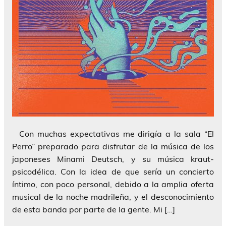
Con muchas expectativas me dirigía a la sala “El
Perro” preparado para disfrutar de la música de los
japoneses Minami Deutsch, y su música kraut-
psicodélica. Con la idea de que sería un concierto
íntimo, con poco personal, debido a la amplia oferta
musical de la noche madrileña, y el desconocimiento
de esta banda por parte de la gente. Mi […]