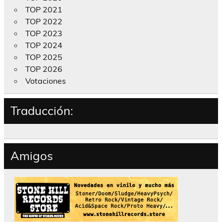
TOP 2021
TOP 2022
TOP 2023
TOP 2024
TOP 2025
TOP 2026
Votaciones
Traducción:
Amigos