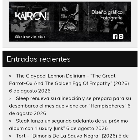
Entradas recientes
The Claypool Lennon Delirium – “The Great
Parrot-Ox And The Golden Egg Of Empathy” (2026)
6 de agosto 2026
Sleep renueva su alineación y se prepara para su
desembarco el mes que viene con “Hempispheres”
6
de agosto 2026
Steak lanza un segundo adelanto de su próximo
álbum con “Luxury Junk”
6 de agosto 2026
Tort – “Dimonis De La Sauva Negra” (2026)
5 de