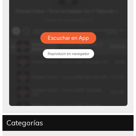
Categorías