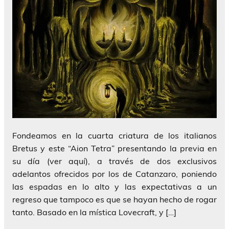
Fondeamos en la cuarta criatura de los italianos
Bretus y este “Aion Tetra” presentando la previa en
su día (ver aquí), a través de dos exclusivos
adelantos ofrecidos por los de Catanzaro, poniendo
las espadas en lo alto y las expectativas a un
regreso que tampoco es que se hayan hecho de rogar
tanto. Basado en la mística Lovecraft, y […]