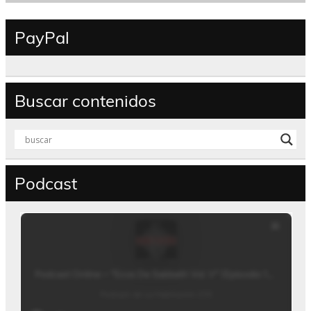
PayPal
Buscar contenidos
Podcast