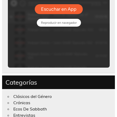
Categorías
Clásicos del Género
Crónicas
Ecos De Sabbath
Entrevistas