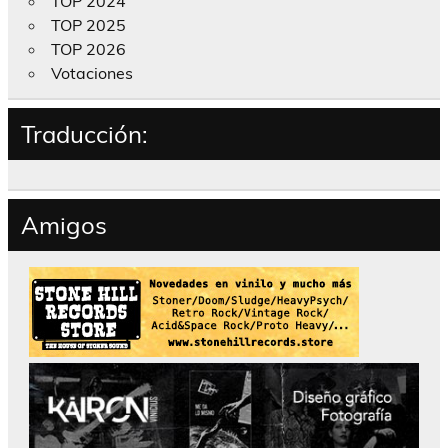
TOP 2024
TOP 2025
TOP 2026
Votaciones
Traducción:
Amigos