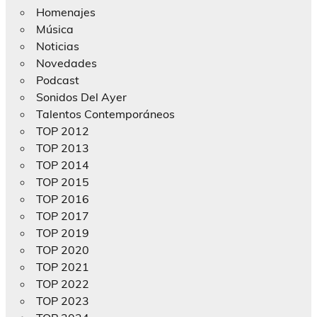
Homenajes
Música
Noticias
Novedades
Podcast
Sonidos Del Ayer
Talentos Contemporáneos
TOP 2012
TOP 2013
TOP 2014
TOP 2015
TOP 2016
TOP 2017
TOP 2019
TOP 2020
TOP 2021
TOP 2022
TOP 2023