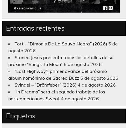
Entradas recientes
Tort – “Dimonis De La Sauva Negra” (2026)
5 de
agosto 2026
Stoned Jesus presenta todos los detalles de su
próximo “Songs To Moon”
5 de agosto 2026
“Lost Highway”, primer avance del próximo
álbum homónimo de Sacred Buzz
5 de agosto 2026
Svindel – “Drömfeber” (2026)
4 de agosto 2026
“In Dreams” será el segundo trabajo de los
norteamericanos Sweat
4 de agosto 2026
Etiquetas