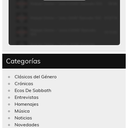
Categorías
Clásicos del Género
Crónicas
Ecos De Sabbath
Entrevistas
Homenajes
Música
Noticias
Novedades