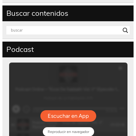
Buscar contenidos
Podcast