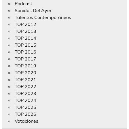
Podcast
Sonidos Del Ayer
Talentos Contemporáneos
TOP 2012
TOP 2013
TOP 2014
TOP 2015
TOP 2016
TOP 2017
TOP 2019
TOP 2020
TOP 2021
TOP 2022
TOP 2023
TOP 2024
TOP 2025
TOP 2026
Votaciones