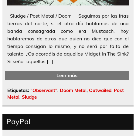
Sludge / Post Metal / Doom Seguimos por las frías
tierras del norte, si el otro día hablamos de una
banda consagrada como era Mustasch, hoy
hablaremos de otros que quien no dice que con el
tiempo consigan lo mismo, y no será por falta de
talento. ¿Os acordáis de aquellos Midget In The Sink?
Si señor aquellos […]
Leer más
Etiquetas:
"Observant"
,
Doom Metal
,
Outwailed
,
Post
Metal
,
Sludge
PayPal