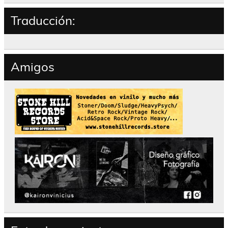
Traducción:
Amigos