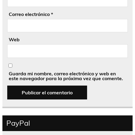
Correo electrónico
*
Web
Guarda mi nombre, correo electrónico y web en
este navegador para la próxima vez que comente.
PayPal