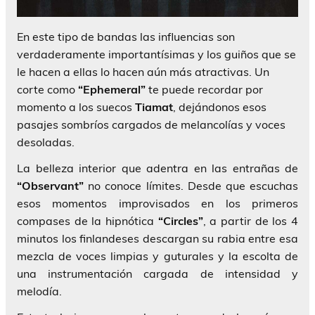
En este tipo de bandas las influencias son
verdaderamente importantísimas y los guiños que se
le hacen a ellas lo hacen aún más atractivas. Un
corte como
“Ephemeral”
te puede recordar por
momento a los suecos
Tiamat
, dejándonos esos
pasajes sombríos cargados de melancolías y voces
desoladas.
La belleza interior que adentra en las entrañas de
“Observant”
no conoce límites. Desde que escuchas
esos momentos improvisados en los primeros
compases de la hipnótica
“Circles”
, a partir de los 4
minutos los finlandeses descargan su rabia entre esa
mezcla de voces limpias y guturales y la escolta de
una instrumentación cargada de intensidad y
melodía.