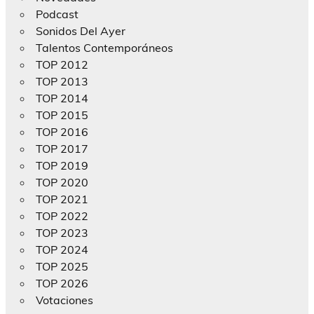
Podcast
Sonidos Del Ayer
Talentos Contemporáneos
TOP 2012
TOP 2013
TOP 2014
TOP 2015
TOP 2016
TOP 2017
TOP 2019
TOP 2020
TOP 2021
TOP 2022
TOP 2023
TOP 2024
TOP 2025
TOP 2026
Votaciones