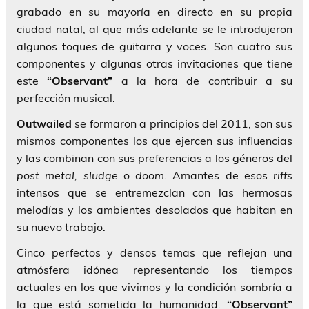
grabado en su mayoría en directo en su propia
ciudad natal, al que más adelante se le introdujeron
algunos toques de guitarra y voces. Son cuatro sus
componentes y algunas otras invitaciones que tiene
este
“Observant”
a la hora de contribuir a su
perfección musical.
Outwailed
se formaron a principios del 2011, son sus
mismos componentes los que ejercen sus influencias
y las combinan con sus preferencias a los géneros del
post metal, sludge
o
doom
. Amantes de esos
riffs
intensos que se entremezclan con las hermosas
melodías y los ambientes desolados que habitan en
su nuevo trabajo.
Cinco perfectos y densos temas que reflejan una
atmósfera idónea representando los tiempos
actuales en los que vivimos y la condición sombría a
la que está sometida la humanidad.
“Observant”