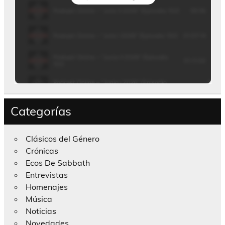
Categorías
Clásicos del Género
Crónicas
Ecos De Sabbath
Entrevistas
Homenajes
Música
Noticias
Novedades