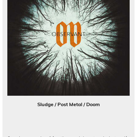
Sludge / Post Metal / Doom