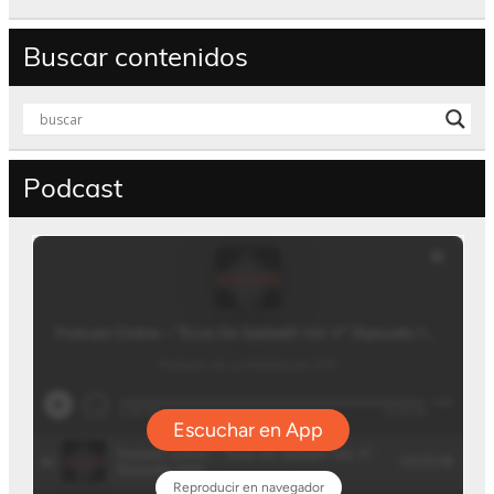
Buscar contenidos
Podcast