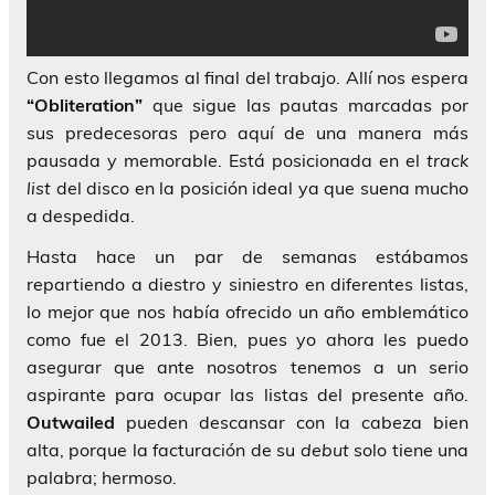
Con esto llegamos al final del trabajo. Allí nos espera
“Obliteration”
que sigue las pautas marcadas por
sus predecesoras pero aquí de una manera más
pausada y memorable. Está posicionada en el
track
list
del disco en la posición ideal ya que suena mucho
a despedida.
Hasta hace un par de semanas estábamos
repartiendo a diestro y siniestro en diferentes listas,
lo mejor que nos había ofrecido un año emblemático
como fue el 2013. Bien, pues yo ahora les puedo
asegurar que ante nosotros tenemos a un serio
aspirante para ocupar las listas del presente año.
Outwailed
pueden descansar con la cabeza bien
alta, porque la facturación de su
debut
solo tiene una
palabra; hermoso.