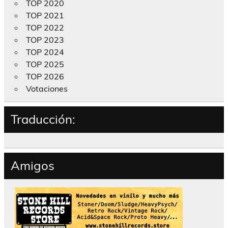
TOP 2020
TOP 2021
TOP 2022
TOP 2023
TOP 2024
TOP 2025
TOP 2026
Votaciones
Traducción:
Amigos