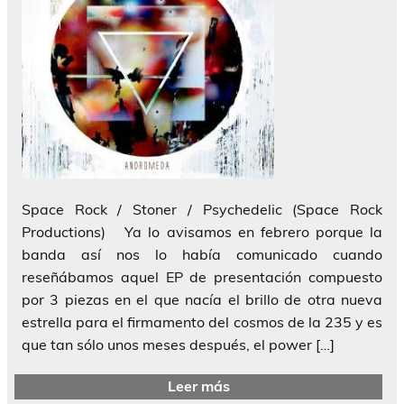
Space Rock / Stoner / Psychedelic (Space Rock
Productions) Ya lo avisamos en febrero porque la
banda así nos lo había comunicado cuando
reseñábamos aquel EP de presentación compuesto
por 3 piezas en el que nacía el brillo de otra nueva
estrella para el firmamento del cosmos de la 235 y es
que tan sólo unos meses después, el power […]
Leer más