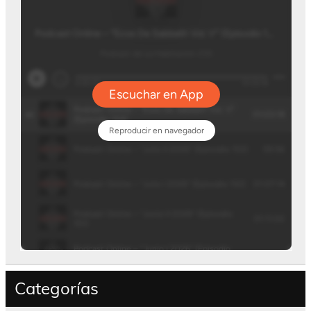
Categorías