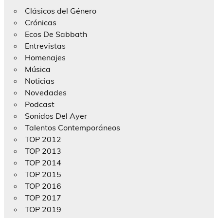
Clásicos del Género
Crónicas
Ecos De Sabbath
Entrevistas
Homenajes
Música
Noticias
Novedades
Podcast
Sonidos Del Ayer
Talentos Contemporáneos
TOP 2012
TOP 2013
TOP 2014
TOP 2015
TOP 2016
TOP 2017
TOP 2019