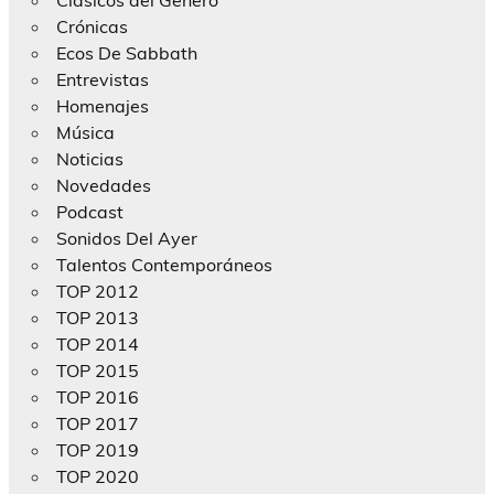
Clásicos del Género
Crónicas
Ecos De Sabbath
Entrevistas
Homenajes
Música
Noticias
Novedades
Podcast
Sonidos Del Ayer
Talentos Contemporáneos
TOP 2012
TOP 2013
TOP 2014
TOP 2015
TOP 2016
TOP 2017
TOP 2019
TOP 2020