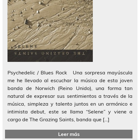
Psychedelic / Blues Rock Una sorpresa mayúscula
me he llevado al escuchar la música de esta joven
banda de Norwich (Reino Unido), una forma tan
natural de expresar sus sentimientos a través de la
música, simpleza y talento juntos en un armónico e
intimista debut, este se llama “Selene” y viene a
cargo de The Grazing Saints, banda que […]
Leer más