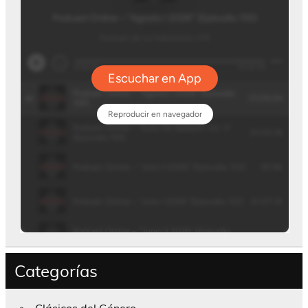
Categorías