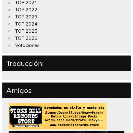
TOP 2021
TOP 2022
TOP 2023
TOP 2024
TOP 2025
TOP 2026
Votaciones
Traducción:
Amigos