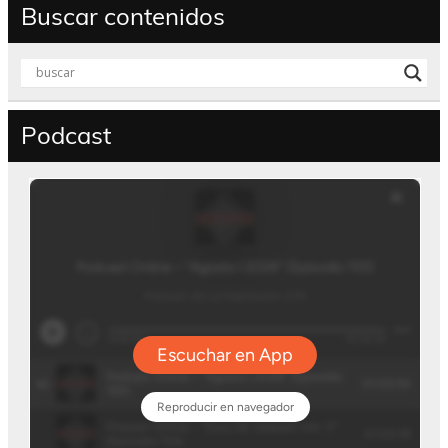
Buscar contenidos
Podcast