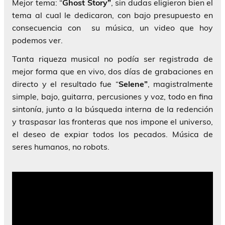
Mejor tema: “
Ghost Story”
, sin dudas eligieron bien el
tema al cual le dedicaron, con bajo presupuesto en
consecuencia con su música, un video que hoy
podemos ver.
Tanta riqueza musical no podía ser registrada de
mejor forma que en vivo, dos días de grabaciones en
directo y el resultado fue “
Selene”
, magistralmente
simple, bajo, guitarra, percusiones y voz, todo en fina
sintonía, junto a la búsqueda interna de la redención
y traspasar las fronteras que nos impone el universo,
el deseo de expiar todos los pecados. Música de
seres humanos, no robots.