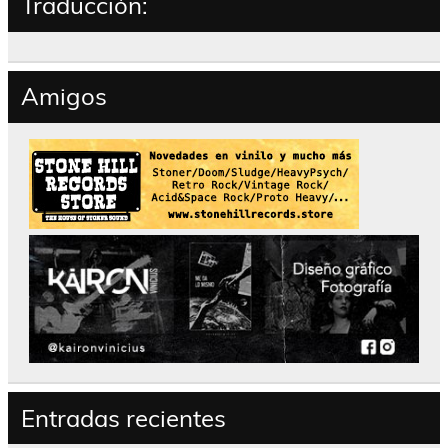
Traducción:
Amigos
Entradas recientes