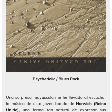
Psychedelic / Blues Rock
Una sorpresa mayúscula me he llevado al escuchar
la música de esta joven banda de
Norwich (Reino
Unido),
una forma tan natural de expresar sus