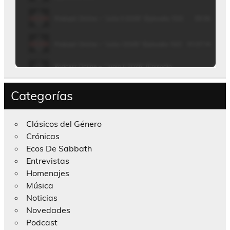
Categorías
Clásicos del Género
Crónicas
Ecos De Sabbath
Entrevistas
Homenajes
Música
Noticias
Novedades
Podcast