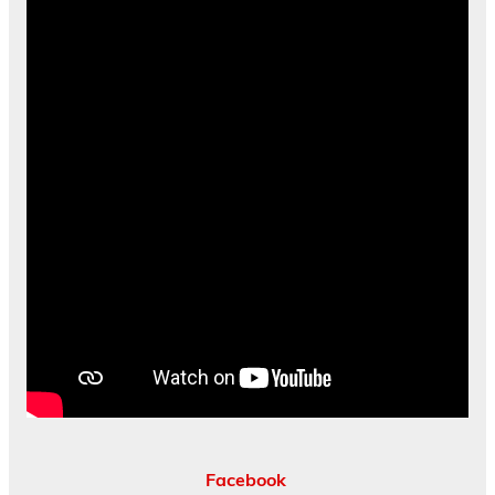
Facebook