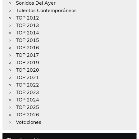
Sonidos Del Ayer
Talentos Contemporáneos
TOP 2012
TOP 2013
TOP 2014
TOP 2015
TOP 2016
TOP 2017
TOP 2019
TOP 2020
TOP 2021
TOP 2022
TOP 2023
TOP 2024
TOP 2025
TOP 2026
Votaciones