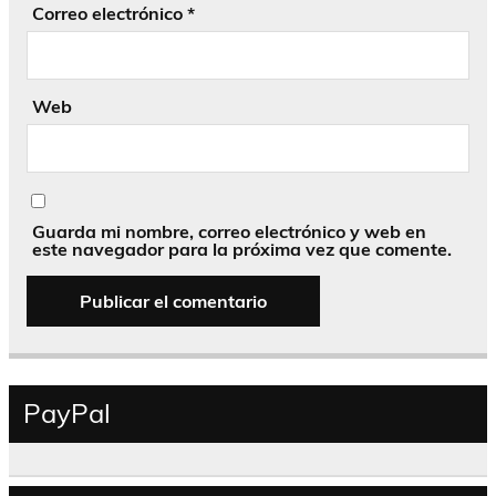
Correo electrónico
*
Web
Guarda mi nombre, correo electrónico y web en
este navegador para la próxima vez que comente.
PayPal