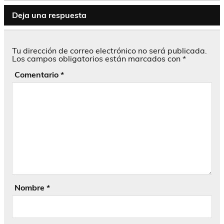
Deja una respuesta
Tu dirección de correo electrónico no será publicada.
Los campos obligatorios están marcados con
*
Comentario
*
Nombre
*