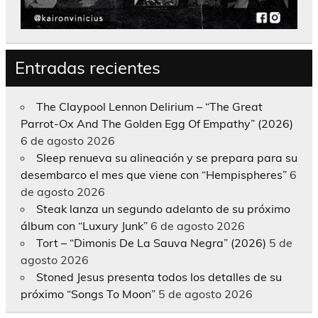
Entradas recientes
The Claypool Lennon Delirium – “The Great
Parrot-Ox And The Golden Egg Of Empathy” (2026)
6 de agosto 2026
Sleep renueva su alineación y se prepara para su
desembarco el mes que viene con “Hempispheres”
6
de agosto 2026
Steak lanza un segundo adelanto de su próximo
álbum con “Luxury Junk”
6 de agosto 2026
Tort – “Dimonis De La Sauva Negra” (2026)
5 de
agosto 2026
Stoned Jesus presenta todos los detalles de su
próximo “Songs To Moon”
5 de agosto 2026