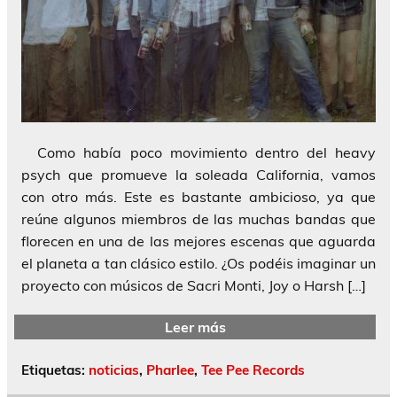
Como había poco movimiento dentro del heavy
psych que promueve la soleada California, vamos
con otro más. Este es bastante ambicioso, ya que
reúne algunos miembros de las muchas bandas que
florecen en una de las mejores escenas que aguarda
el planeta a tan clásico estilo. ¿Os podéis imaginar un
proyecto con músicos de Sacri Monti, Joy o Harsh […]
Leer más
Etiquetas:
noticias
,
Pharlee
,
Tee Pee Records