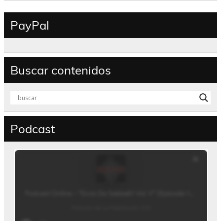
PayPal
Buscar contenidos
Podcast