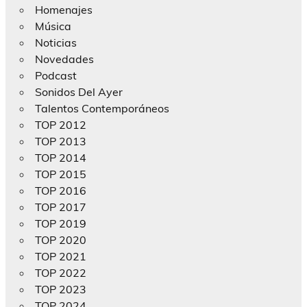
Homenajes
Música
Noticias
Novedades
Podcast
Sonidos Del Ayer
Talentos Contemporáneos
TOP 2012
TOP 2013
TOP 2014
TOP 2015
TOP 2016
TOP 2017
TOP 2019
TOP 2020
TOP 2021
TOP 2022
TOP 2023
TOP 2024