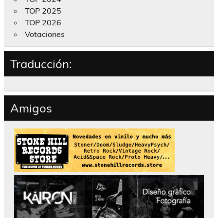
TOP 2025
TOP 2026
Votaciones
Traducción:
Amigos