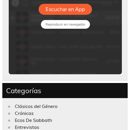
Categorías
Clásicos del Género
Crónicas
Ecos De Sabbath
Entrevistas