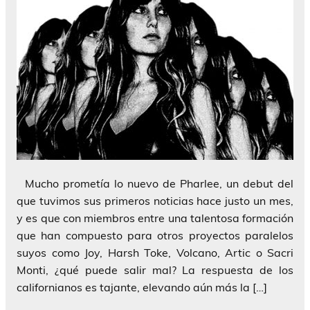
Mucho prometía lo nuevo de Pharlee, un debut del
que tuvimos sus primeros noticias hace justo un mes,
y es que con miembros entre una talentosa formación
que han compuesto para otros proyectos paralelos
suyos como Joy, Harsh Toke, Volcano, Artic o Sacri
Monti, ¿qué puede salir mal? La respuesta de los
californianos es tajante, elevando aún más la […]