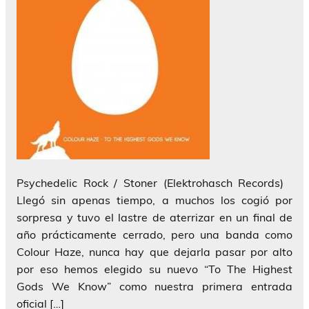
Psychedelic Rock / Stoner (Elektrohasch Records)
Llegó sin apenas tiempo, a muchos los cogió por
sorpresa y tuvo el lastre de aterrizar en un final de
año prácticamente cerrado, pero una banda como
Colour Haze, nunca hay que dejarla pasar por alto
por eso hemos elegido su nuevo “To The Highest
Gods We Know” como nuestra primera entrada
oficial […]