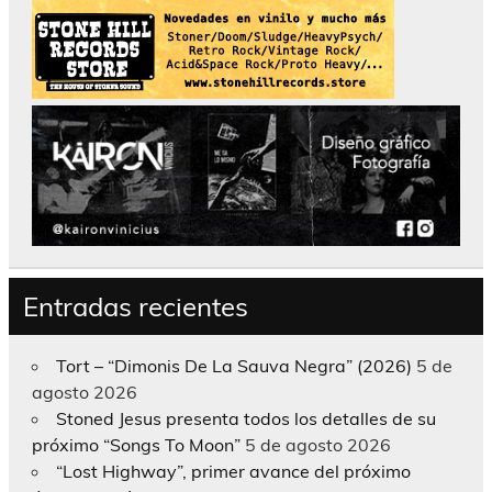
Entradas recientes
Tort – “Dimonis De La Sauva Negra” (2026)
5 de
agosto 2026
Stoned Jesus presenta todos los detalles de su
próximo “Songs To Moon”
5 de agosto 2026
“Lost Highway”, primer avance del próximo