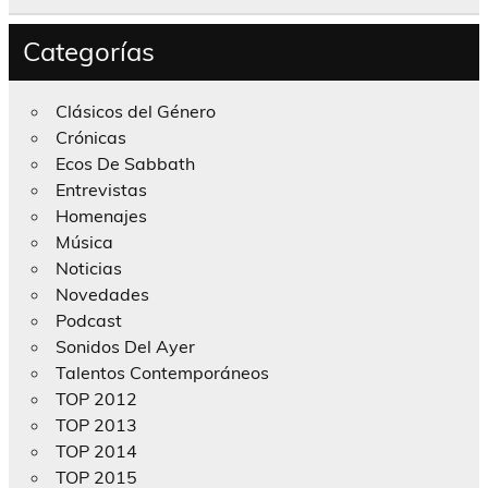
Categorías
Clásicos del Género
Crónicas
Ecos De Sabbath
Entrevistas
Homenajes
Música
Noticias
Novedades
Podcast
Sonidos Del Ayer
Talentos Contemporáneos
TOP 2012
TOP 2013
TOP 2014
TOP 2015