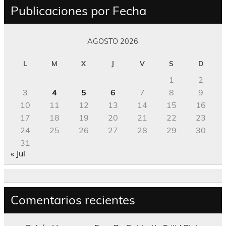
Publicaciones por Fecha
AGOSTO 2026
L
M
X
J
V
S
D
1
2
3
4
5
6
7
8
9
10
11
12
13
14
15
16
17
18
19
20
21
22
23
24
25
26
27
28
29
30
31
« Jul
Comentarios recientes