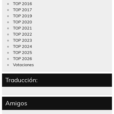
TOP 2016
TOP 2017
TOP 2019
TOP 2020
TOP 2021
TOP 2022
TOP 2023
TOP 2024
TOP 2025
TOP 2026
Votaciones
Traducción:
Amigos